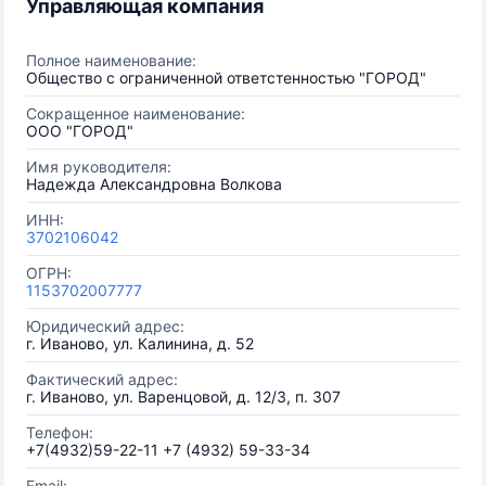
Управляющая компания
Полное наименование:
Общество с ограниченной ответстенностью "ГОРОД"
Сокращенное наименование:
ООО "ГОРОД"
Имя руководителя:
Надежда Александровна Волкова
ИНН:
3702106042
ОГРН:
1153702007777
Юридический адрес:
г. Иваново, ул. Калинина, д. 52
Фактический адрес:
г. Иваново, ул. Варенцовой, д. 12/3, п. 307
Телефон:
+7(4932)59-22-11 +7 (4932) 59-33-34
Email: