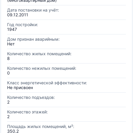
(Многоквартирный дом)
Дата постановки на учёт:
09.12.2011
Год постройки:
1947
Дом признан аварийным:
Нет
Количество жилых помещений:
8
Количество нежилых помещений:
0
Класс энергетической эффективности:
Не присвоен
Количество подъездов:
2
Количество этажей:
2
Площадь жилых помещений, м²:
350.2