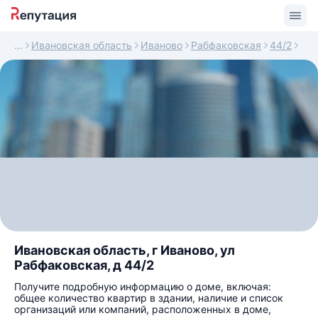
Ивановская область
Иваново
Рабфаковская
44/2
Ивановская область, г Иваново, ул
Рабфаковская, д 44/2
Получите подробную информацию о доме, включая:
общее количество квартир в здании, наличие и список
организаций или компаний, расположенных в доме,