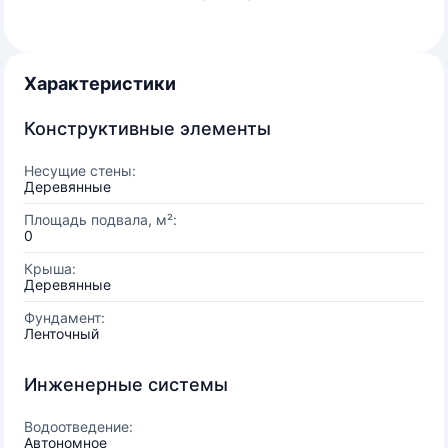
Характеристики
Конструктивные элементы
Несущие стены:
Деревянные
Площадь подвала, м²:
0
Крыша:
Деревянные
Фундамент:
Ленточный
Инженерные системы
Водоотведение:
Автономное