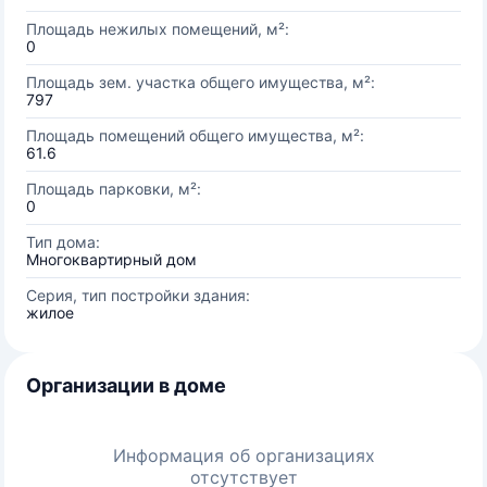
Площадь нежилых помещений, м²:
0
Площадь зем. участка общего имущества, м²:
797
Площадь помещений общего имущества, м²:
61.6
Площадь парковки, м²:
0
Тип дома:
Многоквартирный дом
Серия, тип постройки здания:
жилое
Организации в доме
Информация об организациях
отсутствует