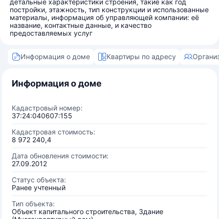
детальные характеристики строения, такие как год
постройки, этажность, тип конструкции и использованные
материалы, информация об управляющей компании: её
название, контактные данные, и качество
предоставляемых услуг
Информация о доме
Квартиры по адресу
Органи
Информация о доме
Кадастровый номер:
37:24:040607:155
Кадастровая стоимость:
8 972 240,4
Дата обновления стоимости:
27.09.2012
Статус объекта:
Ранее учтенный
Тип объекта:
Объект капитального строительства, Здание