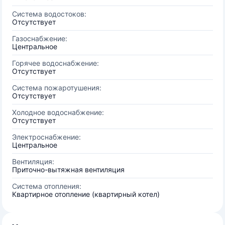
Система водостоков:
Отсутствует
Газоснабжение:
Центральное
Горячее водоснабжение:
Отсутствует
Система пожаротушения:
Отсутствует
Холодное водоснабжение:
Отсутствует
Электроснабжение:
Центральное
Вентиляция:
Приточно-вытяжная вентиляция
Система отопления:
Квартирное отопление (квартирный котел)