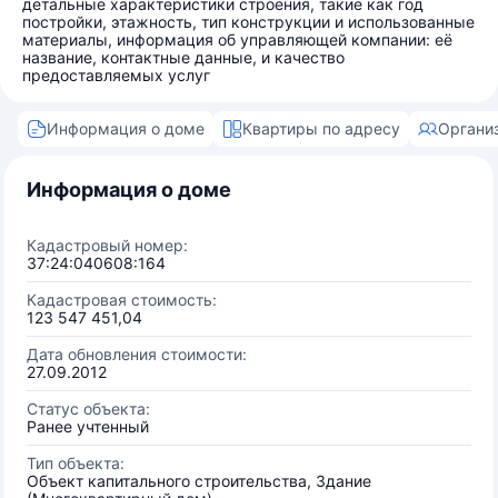
детальные характеристики строения, такие как год
постройки, этажность, тип конструкции и использованные
материалы, информация об управляющей компании: её
название, контактные данные, и качество
предоставляемых услуг
Информация о доме
Квартиры по адресу
Органи
Информация о доме
Кадастровый номер:
37:24:040608:164
Кадастровая стоимость:
123 547 451,04
Дата обновления стоимости:
27.09.2012
Статус объекта:
Ранее учтенный
Тип объекта:
Объект капитального строительства, Здание