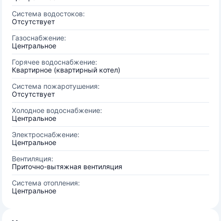
Система водостоков:
Отсутствует
Газоснабжение:
Центральное
Горячее водоснабжение:
Квартирное (квартирный котел)
Система пожаротушения:
Отсутствует
Холодное водоснабжение:
Центральное
Электроснабжение:
Центральное
Вентиляция:
Приточно-вытяжная вентиляция
Система отопления:
Центральное