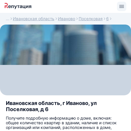
Ивановская область
Иваново
Поселковая
6
Ивановская область, г Иваново, ул
Поселковая, д 6
Получите подробную информацию о доме, включая:
общее количество квартир в здании, наличие и список
организаций или компаний, расположенных в доме,