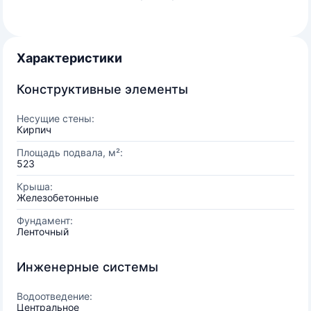
Характеристики
Конструктивные элементы
Несущие стены:
Кирпич
Площадь подвала, м²:
523
Крыша:
Железобетонные
Фундамент:
Ленточный
Инженерные системы
Водоотведение:
Центральное