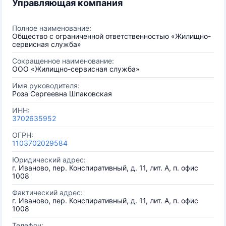
Управляющая компания
Полное наименование:
Общество с ограниченной ответственностью «Жилищно-
сервисная служба»
Сокращенное наименование:
ООО «Жилищно-сервисная служба»
Имя руководителя:
Роза Сергеевна Шпаковская
ИНН:
3702635952
ОГРН:
1103702029584
Юридический адрес:
г. Иваново, пер. Конспиративный, д. 11, лит. А, п. офис
1008
Фактический адрес:
г. Иваново, пер. Конспиративный, д. 11, лит. А, п. офис
1008
Телефон: