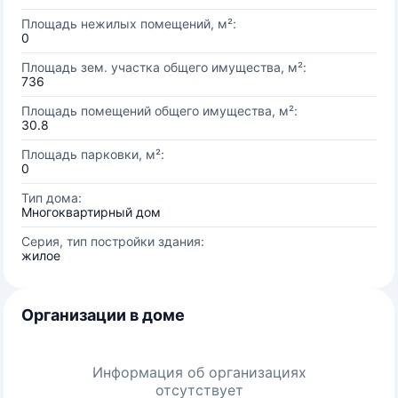
Площадь нежилых помещений, м²:
0
Площадь зем. участка общего имущества, м²:
736
Площадь помещений общего имущества, м²:
30.8
Площадь парковки, м²:
0
Тип дома:
Многоквартирный дом
Серия, тип постройки здания:
жилое
Организации в доме
Информация об организациях
отсутствует