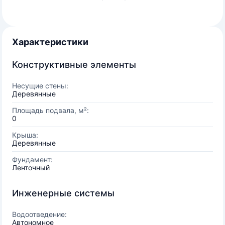
Характеристики
Конструктивные элементы
Несущие стены:
Деревянные
Площадь подвала, м²:
0
Крыша:
Деревянные
Фундамент:
Ленточный
Инженерные системы
Водоотведение:
Автономное