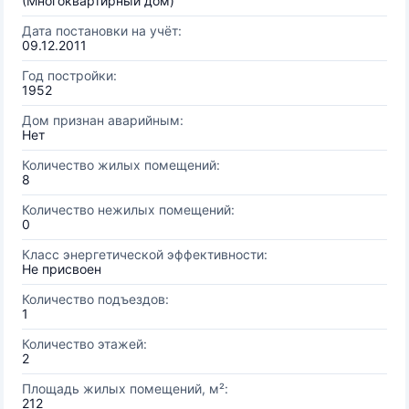
(Многоквартирный дом)
Дата постановки на учёт:
09.12.2011
Год постройки:
1952
Дом признан аварийным:
Нет
Количество жилых помещений:
8
Количество нежилых помещений:
0
Класс энергетической эффективности:
Не присвоен
Количество подъездов:
1
Количество этажей:
2
Площадь жилых помещений, м²:
212