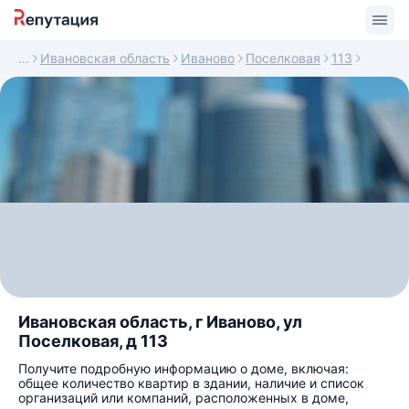
Ивановская область
Иваново
Поселковая
113
Ивановская область, г Иваново, ул
Поселковая, д 113
Получите подробную информацию о доме, включая:
общее количество квартир в здании, наличие и список
организаций или компаний, расположенных в доме,