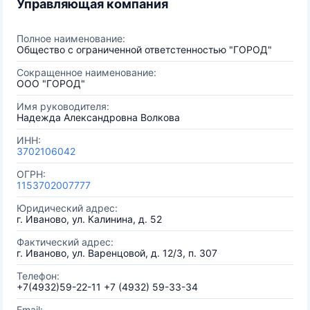
Управляющая компания
Полное наименование:
Общество с ограниченной ответстенностью "ГОРОД"
Сокращенное наименование:
ООО "ГОРОД"
Имя руководителя:
Надежда Александровна Волкова
ИНН:
3702106042
ОГРН:
1153702007777
Юридический адрес:
г. Иваново, ул. Калинина, д. 52
Фактический адрес:
г. Иваново, ул. Варенцовой, д. 12/3, п. 307
Телефон:
+7(4932)59-22-11 +7 (4932) 59-33-34
Email: