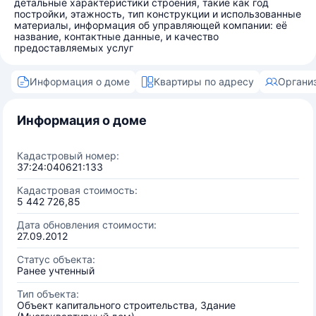
детальные характеристики строения, такие как год
постройки, этажность, тип конструкции и использованные
материалы, информация об управляющей компании: её
название, контактные данные, и качество
предоставляемых услуг
Информация о доме
Квартиры по адресу
Органи
Информация о доме
Кадастровый номер:
37:24:040621:133
Кадастровая стоимость:
5 442 726,85
Дата обновления стоимости:
27.09.2012
Статус объекта:
Ранее учтенный
Тип объекта:
Объект капитального строительства, Здание