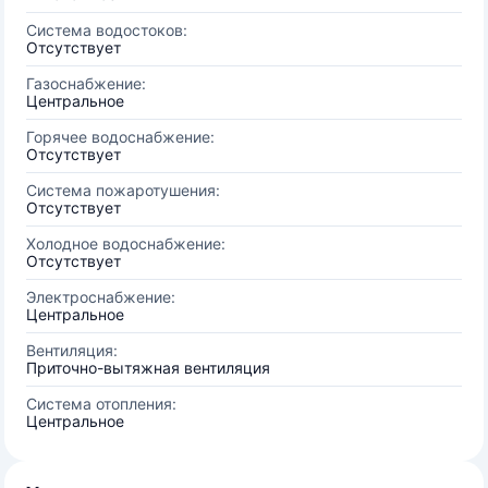
Система водостоков:
Отсутствует
Газоснабжение:
Центральное
Горячее водоснабжение:
Отсутствует
Система пожаротушения:
Отсутствует
Холодное водоснабжение:
Отсутствует
Электроснабжение:
Центральное
Вентиляция:
Приточно-вытяжная вентиляция
Система отопления:
Центральное