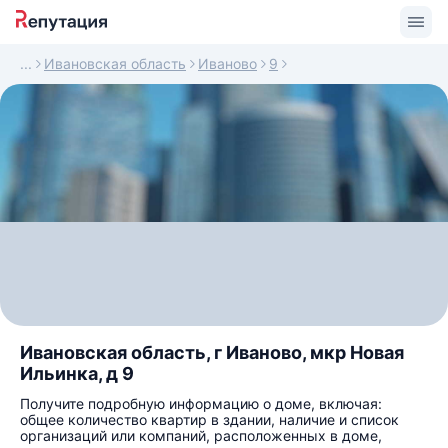
Ивановская область
Иваново
9
Ивановская область, г Иваново, мкр Новая
Ильинка, д 9
Получите подробную информацию о доме, включая:
общее количество квартир в здании, наличие и список
организаций или компаний, расположенных в доме,