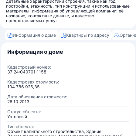
детальные характеристики строения, такие как год
постройки, этажность, тип конструкции и использованные
материалы, информация об управляющей компании: её
название, контактные данные, и качество
предоставляемых услуг
Информация о доме
Квартиры по адресу
Органи
Информация о доме
Кадастровый номер:
37:24:040701:1158
Кадастровая стоимость:
104 786 925,35
Дата обновления стоимости:
26.10.2013
Статус объекта:
Учтенный
Тип объекта:
Объект капитального строительства, Здание