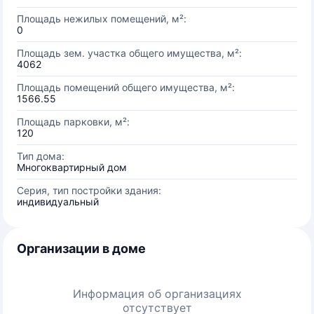
Площадь нежилых помещений, м²:
0
Площадь зем. участка общего имущества, м²:
4062
Площадь помещений общего имущества, м²:
1566.55
Площадь парковки, м²:
120
Тип дома:
Многоквартирный дом
Серия, тип постройки здания:
индивидуальный
Организации в доме
Информация об организациях
отсутствует