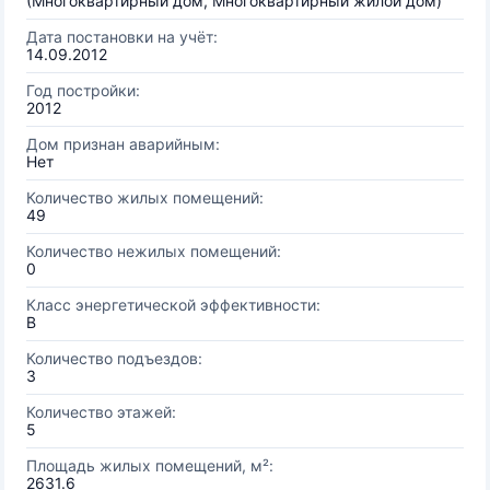
(Многоквартирный дом, Многоквартирный жилой дом)
Дата постановки на учёт:
14.09.2012
Год постройки:
2012
Дом признан аварийным:
Нет
Количество жилых помещений:
49
Количество нежилых помещений:
0
Класс энергетической эффективности:
B
Количество подъездов:
3
Количество этажей:
5
Площадь жилых помещений, м²:
2631.6