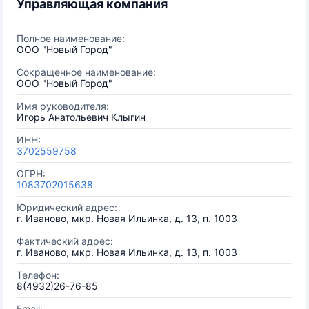
Управляющая компания
Полное наименование:
ООО "Новый Город"
Сокращенное наименование:
ООО "Новый Город"
Имя руководителя:
Игорь Анатольевич Клыгин
ИНН:
3702559758
ОГРН:
1083702015638
Юридический адрес:
г. Иваново, мкр. Новая Ильинка, д. 13, п. 1003
Фактический адрес:
г. Иваново, мкр. Новая Ильинка, д. 13, п. 1003
Телефон:
8(4932)26-76-85
Email: