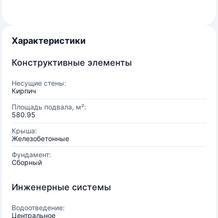
Характеристики
Конструктивные элементы
Несущие стены:
Кирпич
Площадь подвала, м²:
580.95
Крыша:
Железобетонные
Фундамент:
Сборный
Инженерные системы
Водоотведение:
Центральное