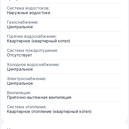
Система водостоков:
Наружные водостоки
Газоснабжение:
Центральное
Горячее водоснабжение:
Квартирное (квартирный котел)
Система пожаротушения:
Отсутствует
Холодное водоснабжение:
Центральное
Электроснабжение:
Центральное
Вентиляция:
Приточно-вытяжная вентиляция
Система отопления:
Квартирное отопление (квартирный котел)