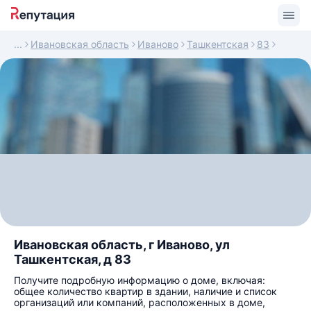
Ивановская область
Иваново
Ташкентская
83
Ивановская область, г Иваново, ул
Ташкентская, д 83
Получите подробную информацию о доме, включая:
общее количество квартир в здании, наличие и список
организаций или компаний, расположенных в доме,