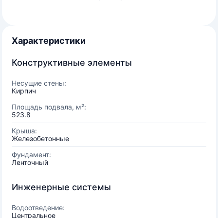
Характеристики
Конструктивные элементы
Несущие стены:
Кирпич
Площадь подвала, м²:
523.8
Крыша:
Железобетонные
Фундамент:
Ленточный
Инженерные системы
Водоотведение:
Центральное