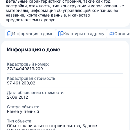
детальные характеристики строения, такие как год
постройки, этажность, тип конструкции и использованные
материалы, информация об управляющей компании: её
название, контактные данные, и качество
предоставляемых услуг
Информация о доме
Квартиры по адресу
Органи
Информация о доме
Кадастровый номер:
37:24:040813:209
Кадастровая стоимость:
97 461 200,02
Дата обновления стоимости:
27.09.2012
Статус объекта:
Ранее учтенный
Тип объекта:
Объект капитального строительства, Здание