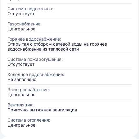
Система водостоков:
Отсутствует
Газоснабжение:
Центральное
Горячее водоснабжение:
Открытая с отбором сетевой воды на горячее
водоснабжение из тепловой сети
Система пожаротушения:
Отсутствует
Холодное водоснабжение:
Не заполнено
Электроснабжение:
Центральное
Вентиляция:
Приточно-вытяжная вентиляция
Система отопления:
Центральное