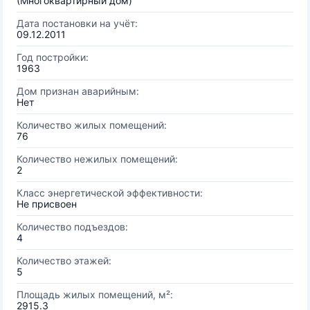
(Многоквартирный дом)
Дата постановки на учёт:
09.12.2011
Год постройки:
1963
Дом признан аварийным:
Нет
Количество жилых помещений:
76
Количество нежилых помещений:
2
Класс энергетической эффективности:
Не присвоен
Количество подъездов:
4
Количество этажей:
5
Площадь жилых помещений, м²:
2915.3