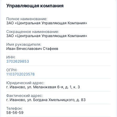
Управляющая компания
Полное наименование:
ЗАО «Центральная Управляющая Компания»
Сокращенное наименование:
ЗАО «Центральная Управляющая Компания»
Имя руководителя:
Иван Вячеславович Стафеев
ИНН:
3702629853
ОГРН:
1103702023578
Юридический адрес:
г. Иваново, ул. Меланжевая 6-я, д. 1, к. 3
Фактический адрес:
г. Иваново, ул. Богдана Хмельницкого, д. 83
Телефон:
58-56-59