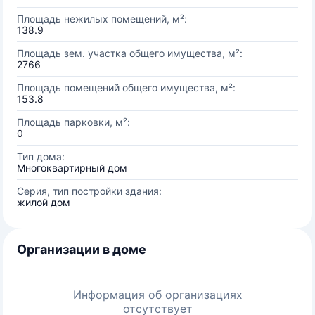
Площадь нежилых помещений, м²:
138.9
Площадь зем. участка общего имущества, м²:
2766
Площадь помещений общего имущества, м²:
153.8
Площадь парковки, м²:
0
Тип дома:
Многоквартирный дом
Серия, тип постройки здания:
жилой дом
Организации в доме
Информация об организациях
отсутствует