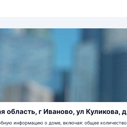
 область, г Иваново, ул Куликова, д
бную информацию о доме, включая: общее количество 