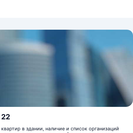
 22
квартир в здании, наличие и список организаций