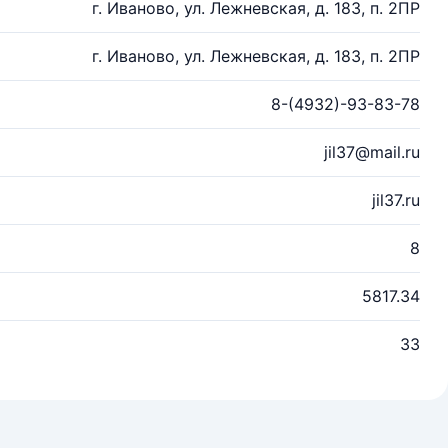
г. Иваново, ул. Лежневская, д. 183, п. 2ПР
г. Иваново, ул. Лежневская, д. 183, п. 2ПР
8-(4932)-93-83-78
jil37@mail.ru
jil37.ru
8
5817.34
33