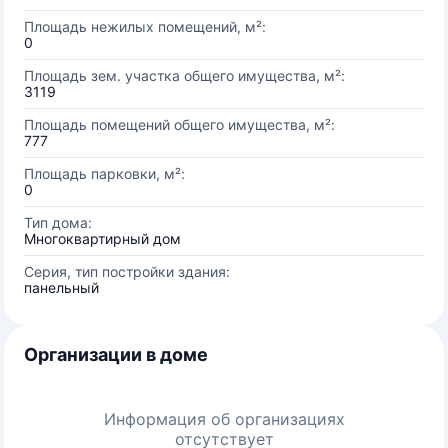
Площадь нежилых помещений, м²:
0
Площадь зем. участка общего имущества, м²:
3119
Площадь помещений общего имущества, м²:
777
Площадь парковки, м²:
0
Тип дома:
Многоквартирный дом
Серия, тип постройки здания:
панельный
Организации в доме
Информация об организациях
отсутствует