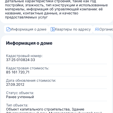
детальные характеристики строения, такие как год
постройки, этажность, тип конструкции и использованные
материалы, информация об управляющей компании: её
название, контактные данные, и качество
предоставляемых услуг
Информация о доме
Квартиры по адресу
Органи
Информация о доме
Кадастровый номер:
37:25:010824:33
Кадастровая стоимость:
85 161 720,71
Дата обновления стоимости:
27.09.2012
Статус объекта:
Ранее учтенный
Тип объекта:
Объект капитального строительства, Здание