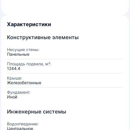
Характеристики
Конструктивные элементы
Несущие стены:
Панельные
Площадь подвала, м²:
1244.4
Крыша:
Железобетонные
Фундамент:
Иной
Инженерные системы
Водоотведение:
Центральное