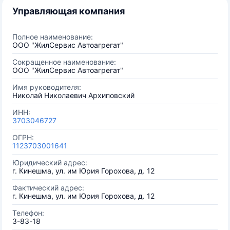
Управляющая компания
Полное наименование:
ООО "ЖилСервис Автоагрегат"
Сокращенное наименование:
ООО "ЖилСервис Автоагрегат"
Имя руководителя:
Николай Николаевич Архиповский
ИНН:
3703046727
ОГРН:
1123703001641
Юридический адрес:
г. Кинешма, ул. им Юрия Горохова, д. 12
Фактический адрес:
г. Кинешма, ул. им Юрия Горохова, д. 12
Телефон:
3-83-18