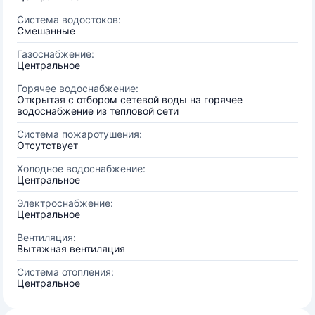
Система водостоков:
Смешанные
Газоснабжение:
Центральное
Горячее водоснабжение:
Открытая с отбором сетевой воды на горячее
водоснабжение из тепловой сети
Система пожаротушения:
Отсутствует
Холодное водоснабжение:
Центральное
Электроснабжение:
Центральное
Вентиляция:
Вытяжная вентиляция
Система отопления:
Центральное