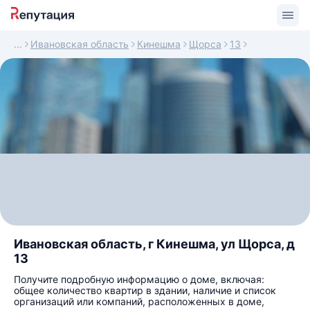
Ивановская область
Кинешма
Щорса
13
Ивановская область, г Кинешма, ул Щорса, д
13
Получите подробную информацию о доме, включая:
общее количество квартир в здании, наличие и список
организаций или компаний, расположенных в доме,