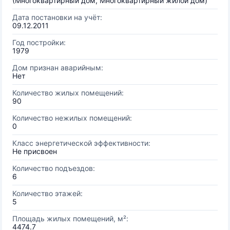
(Многоквартирный дом, Многоквартирный жилой дом)
Дата постановки на учёт:
09.12.2011
Год постройки:
1979
Дом признан аварийным:
Нет
Количество жилых помещений:
90
Количество нежилых помещений:
0
Класс энергетической эффективности:
Не присвоен
Количество подъездов:
6
Количество этажей:
5
Площадь жилых помещений, м²:
4474.7