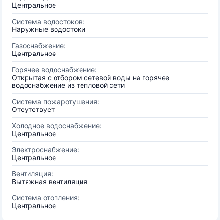
Центральное
Система водостоков:
Наружные водостоки
Газоснабжение:
Центральное
Горячее водоснабжение:
Открытая с отбором сетевой воды на горячее
водоснабжение из тепловой сети
Система пожаротушения:
Отсутствует
Холодное водоснабжение:
Центральное
Электроснабжение:
Центральное
Вентиляция:
Вытяжная вентиляция
Система отопления:
Центральное