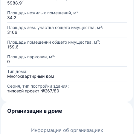
5988.91
Площадь нежилых помещений, м²:
34.2
Площадь зем. участка общего имущества, м²:
3106
Площадь помещений общего имущества, м²:
159.6
Площадь парковки, м²:
0
Тип дома:
Многоквартирный дом
Серия, тип постройки здания:
типовой проект №267/80
Организации в доме
Информация об организациях