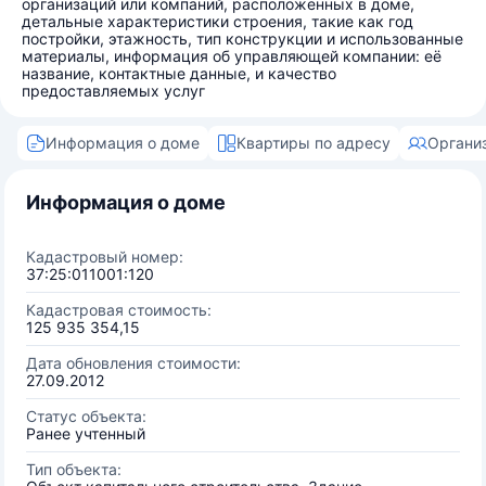
организаций или компаний, расположенных в доме,
детальные характеристики строения, такие как год
постройки, этажность, тип конструкции и использованные
материалы, информация об управляющей компании: её
название, контактные данные, и качество
предоставляемых услуг
Информация о доме
Квартиры по адресу
Органи
Информация о доме
Кадастровый номер:
37:25:011001:120
Кадастровая стоимость:
125 935 354,15
Дата обновления стоимости:
27.09.2012
Статус объекта:
Ранее учтенный
Тип объекта: