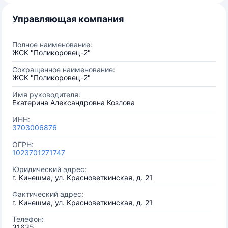
Управляющая компания
Полное наименование:
ЖСК "Поликоровец-2"
Сокращенное наименование:
ЖСК "Поликоровец-2"
Имя руководителя:
Екатерина Александровна Козлова
ИНН:
3703006876
ОГРН:
1023701271747
Юридический адрес:
г. Кинешма, ул. Красноветкинская, д. 21
Фактический адрес:
г. Кинешма, ул. Красноветкинская, д. 21
Телефон:
31635