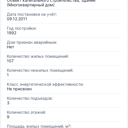
Объект капитального строительства, Здание
(Многоквартирный дом)
Дата постановки на учёт:
09.12.2011
Год постройки:
1992
Дом признан аварийным:
Нет
Количество жилых помещений:
107
Количество нежилых помещений:
1
Класс энергетической эффективности:
Не присвоен
Количество подъездов:
3
Количество этажей:
9
Площадь жилых помещений, м²: