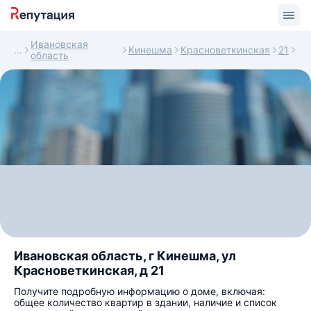
Ивановская
Кинешма
Красноветкинская
21
область
Ивановская область, г Кинешма, ул
Красноветкинская, д 21
Получите подробную информацию о доме, включая:
общее количество квартир в здании, наличие и список