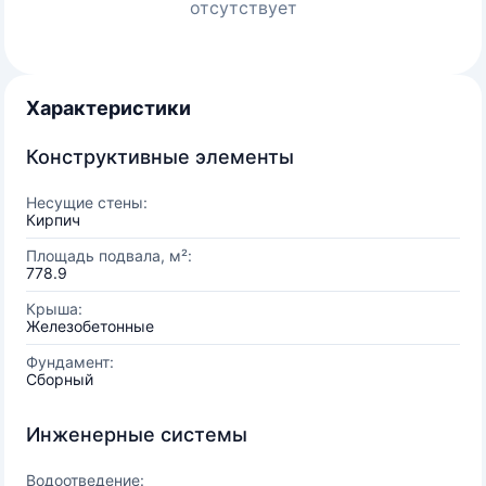
отсутствует
Характеристики
Конструктивные элементы
Несущие стены:
Кирпич
Площадь подвала, м²:
778.9
Крыша:
Железобетонные
Фундамент:
Сборный
Инженерные системы
Водоотведение: