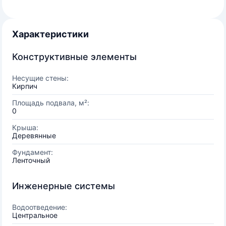
Характеристики
Конструктивные элементы
Несущие стены:
Кирпич
Площадь подвала, м²:
0
Крыша:
Деревянные
Фундамент:
Ленточный
Инженерные системы
Водоотведение:
Центральное