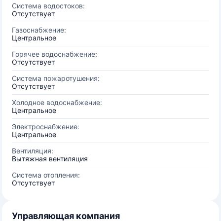
Система водостоков:
Отсутствует
Газоснабжение:
Центральное
Горячее водоснабжение:
Отсутствует
Система пожаротушения:
Отсутствует
Холодное водоснабжение:
Центральное
Электроснабжение:
Центральное
Вентиляция:
Вытяжная вентиляция
Система отопления:
Отсутствует
Управляющая компания