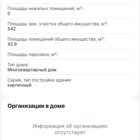
Площадь нежилых помещений, м²:
0
Площадь зем. участка общего имущества, м²:
542
Площадь помещений общего имущества, м²:
42.9
Площадь парковки, м²:
Тип дома:
Многоквартирный дом
Серия, тип постройки здания:
кирпичный
Организации в доме
Информация об организациях
отсутствует