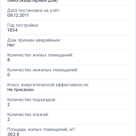
(Многоквартирный дом)
Дата постановки на учёт:
09.12.2011
Год постройки:
1954
Дом признан аварийным:
Нет
Количество жилых помещений:
8
Количество нежилых помещений:
0
Класс энергетической эффективности:
Не присвоен
Количество подъездов:
2
Количество этажей:
2
Площадь жилых помещений, м²:
363.6