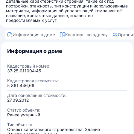
детальные характеристики строения, такие как год
постройки, этажность, тип конструкции и использованные
материалы, информация об управляющей компании: её
название, контактные данные, и качество
предоставляемых услуг
Информация о доме
Квартиры по адресу
Органи
Информация о доме
Кадастровый номер:
37:25:011004:45
Кадастровая стоимость:
5 861 446,66
Дата обновления стоимости:
27.09.2012
Статус объекта:
Ранее учтенный
Тип объекта:
Объект капитального строительства, Здание