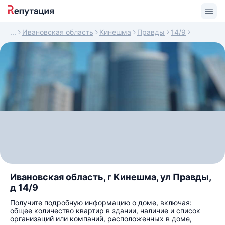
Ивановская область
Кинешма
Правды
14/9
Ивановская область, г Кинешма, ул Правды,
д 14/9
Получите подробную информацию о доме, включая:
общее количество квартир в здании, наличие и список
организаций или компаний, расположенных в доме,