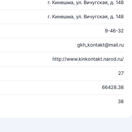
г. Кинешма, ул. Вичугская, д. 148
г. Кинешма, ул. Вичугская, д. 148
9-46-32
gkh_kontakt@mail.ru
http://www.kinkontakt.narod.ru/
27
66428.38
38