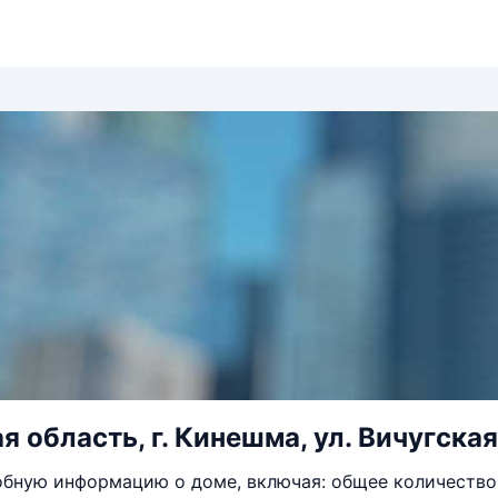
 область, г. Кинешма, ул. Вичугская,
бную информацию о доме, включая: общее количество 