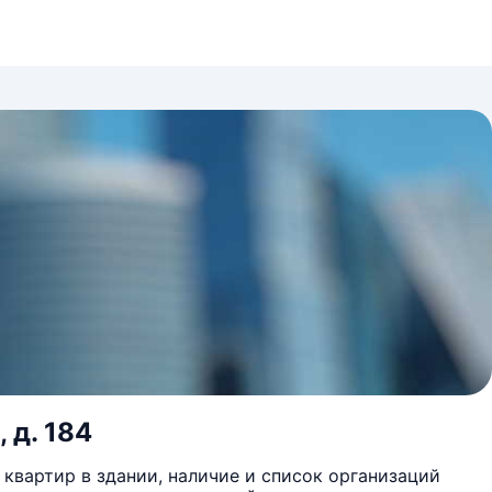
 д. 184
квартир в здании, наличие и список организаций