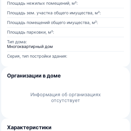
Площадь нежилых помещений, м²:
Площадь зем. участка общего имущества, м²:
Площадь помещений общего имущества, м²:
Площадь парковки, м²:
Тип дома:
Многоквартирный дом
Серия, тип постройки здания:
Организации в доме
Информация об организациях
отсутствует
Характеристики