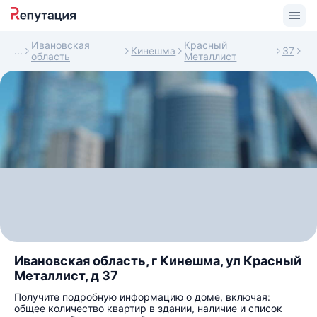
Ивановская
Красный
Кинешма
37
область
Металлист
Ивановская область, г Кинешма, ул Красный
Металлист, д 37
Получите подробную информацию о доме, включая:
общее количество квартир в здании, наличие и список