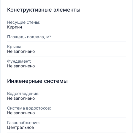
Конструктивные элементы
Несущие стены:
Кирпич
Площадь подвала, м²:
Крыша:
Не заполнено
Фундамент:
Не заполнено
Инженерные системы
Водоотведение:
Не заполнено
Система водостоков:
Не заполнено
Газоснабжение:
Центральное