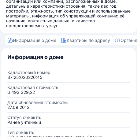
организаций или компаний, расположенных в доме,
детальные характеристики строения, такие как год
постройки, этажность, тип конструкции и использованные
материалы, информация об управляющей компании: её
название, контактные данные, и качество
предоставляемых услуг
Информация о доме
Квартиры по адресу
Органи
Информация о доме
Кадастровый номер:
37:25:020220:45
Кадастровая стоимость:
6 493 329,22
Дата обновления стоимости:
27.09.2012
Статус объекта:
Ранее учтенный
Тип объекта: