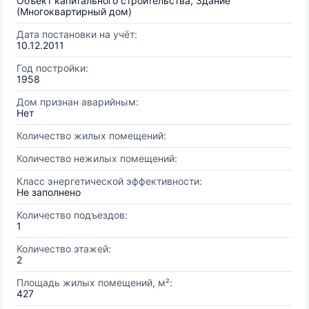
Объект капитального строительства, Здание
(Многоквартирный дом)
Дата постановки на учёт:
10.12.2011
Год постройки:
1958
Дом признан аварийным:
Нет
Количество жилых помещений:
Количество нежилых помещений:
Класс энергетической эффективности:
Не заполнено
Количество подъездов:
1
Количество этажей:
2
Площадь жилых помещений, м²:
427