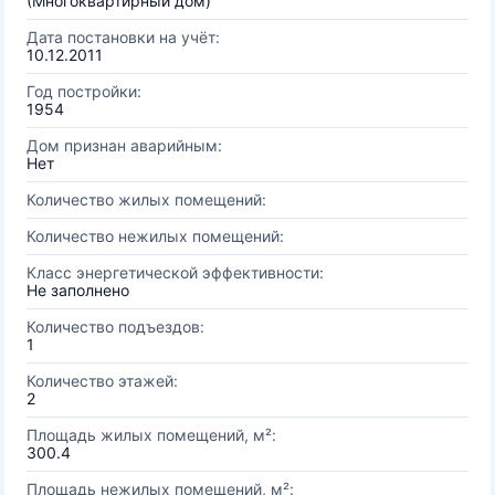
(Многоквартирный дом)
Дата постановки на учёт:
10.12.2011
Год постройки:
1954
Дом признан аварийным:
Нет
Количество жилых помещений:
Количество нежилых помещений:
Класс энергетической эффективности:
Не заполнено
Количество подъездов:
1
Количество этажей:
2
Площадь жилых помещений, м²:
300.4
Площадь нежилых помещений, м²: