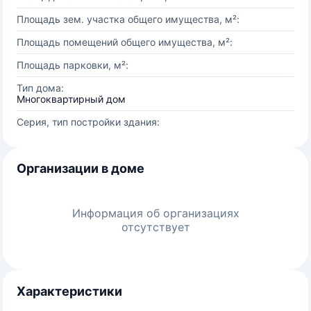
Площадь зем. участка общего имущества, м²:
Площадь помещений общего имущества, м²:
Площадь парковки, м²:
Тип дома:
Многоквартирный дом
Серия, тип постройки здания:
Организации в доме
Информация об организациях
отсутствует
Характеристики