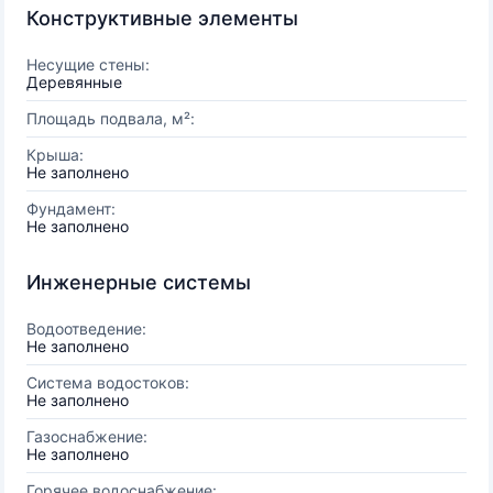
Конструктивные элементы
Несущие стены:
Деревянные
Площадь подвала, м²:
Крыша:
Не заполнено
Фундамент:
Не заполнено
Инженерные системы
Водоотведение:
Не заполнено
Система водостоков:
Не заполнено
Газоснабжение:
Не заполнено
Горячее водоснабжение: