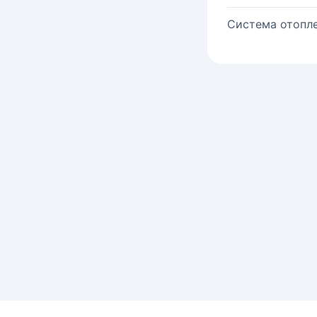
Система отопле