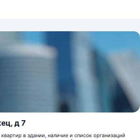
ец, д 7
квартир в здании, наличие и список организаций