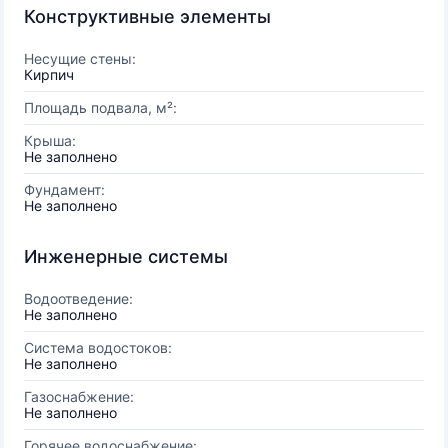
Конструктивные элементы
Несущие стены:
Кирпич
Площадь подвала, м²:
Крыша:
Не заполнено
Фундамент:
Не заполнено
Инженерные системы
Водоотведение:
Не заполнено
Система водостоков:
Не заполнено
Газоснабжение:
Не заполнено
Горячее водоснабжение: