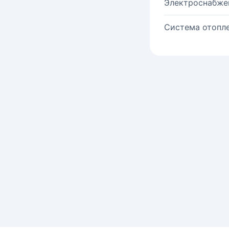
Электроснабже
Система отопле