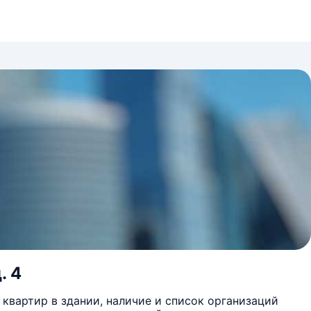
. 4
квартир в здании, наличие и список организаций