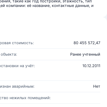
ения, такие как год постройки, этажность, тип
й компании: её название, контактные данные, и
ровая стоимость:
80 455 572,47
 объекта:
Ранее учтенный
остановки на учёт:
10.12.2011
изнан аварийным:
Нет
ство нежилых помещений: