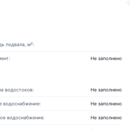
ь подвала, м²:
ент:
Не заполнено
а водостоков:
Не заполнено
е водоснабжение:
Не заполнено
ое водоснабжение:
Не заполнено