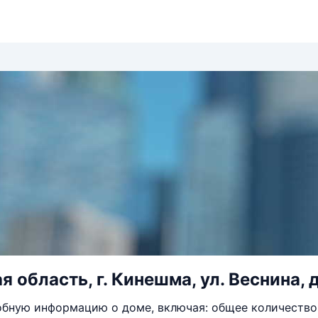
 область, г. Кинешма, ул. Веснина, д
бную информацию о доме, включая: общее количество 