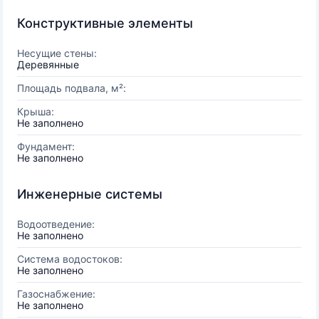
Конструктивные элементы
Несущие стены:
Деревянные
Площадь подвала, м²:
Крыша:
Не заполнено
Фундамент:
Не заполнено
Инженерные системы
Водоотведение:
Не заполнено
Система водостоков:
Не заполнено
Газоснабжение:
Не заполнено