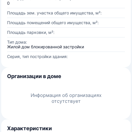
0
Площадь зем. участка общего имущества, м²:
Площадь помещений общего имущества, м²:
Площадь парковки, м²:
Тип дома:
Жилой дом блокированной застройки
Серия, тип постройки здания:
Организации в доме
Информация об организациях
отсутствует
Характеристики