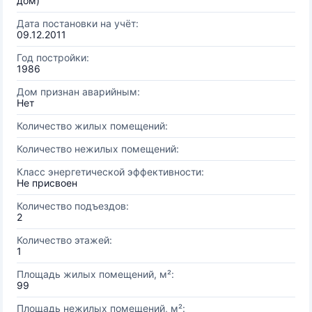
дом)
Дата постановки на учёт:
09.12.2011
Год постройки:
1986
Дом признан аварийным:
Нет
Количество жилых помещений:
Количество нежилых помещений:
Класс энергетической эффективности:
Не присвоен
Количество подъездов:
2
Количество этажей:
1
Площадь жилых помещений, м²:
99
Площадь нежилых помещений, м²: