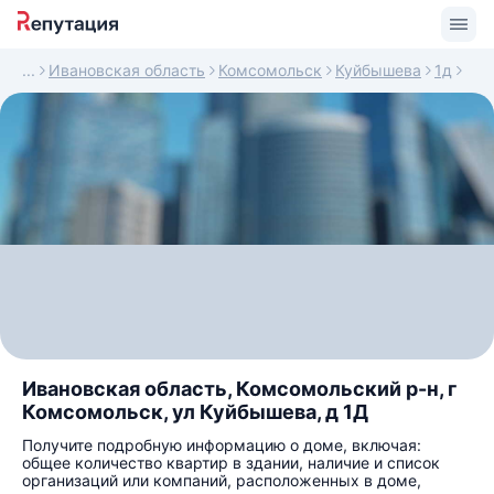
Ивановская область
Комсомольск
Куйбышева
1д
Ивановская область, Комсомольский р-н, г
Комсомольск, ул Куйбышева, д 1Д
Получите подробную информацию о доме, включая:
общее количество квартир в здании, наличие и список
организаций или компаний, расположенных в доме,