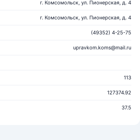
г. Комсомольск, ул. Пионерская, д. 4
г. Комсомольск, ул. Пионерская, д. 4
(49352) 4-25-75
upravkom.koms@mail.ru
113
127374.92
37.5