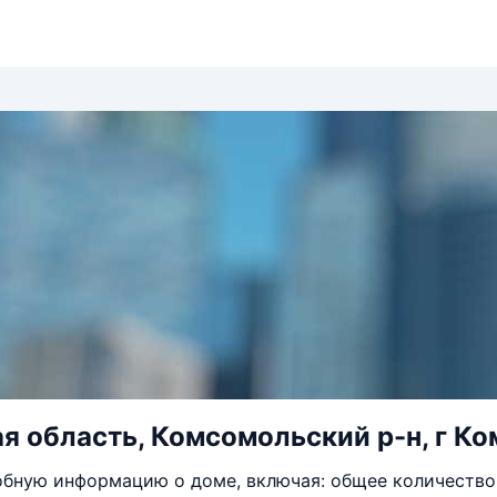
я область, Комсомольский р-н, г Ком
бную информацию о доме, включая: общее количество 