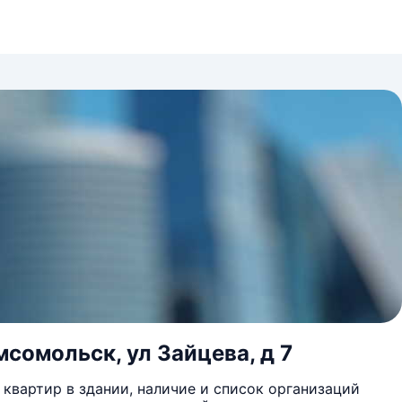
сомольск, ул Зайцева, д 7
квартир в здании, наличие и список организаций