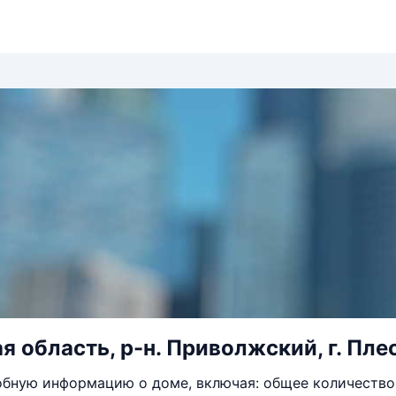
 область, р-н. Приволжский, г. Плес,
бную информацию о доме, включая: общее количество 