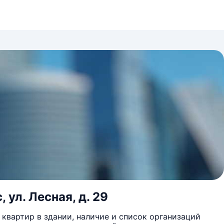
 ул. Лесная, д. 29
квартир в здании, наличие и список организаций