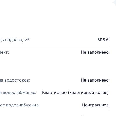
ь подвала, м²:
698.6
ент:
Не заполнено
а водостоков:
Не заполнено
е водоснабжение:
Квартирное (квартирный котел)
ое водоснабжение:
Центральное