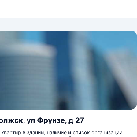
олжск, ул Фрунзе, д 27
квартир в здании, наличие и список организаций