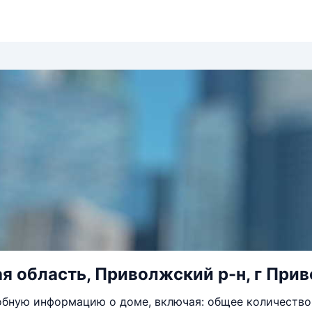
я область, Приволжский р-н, г Прив
бную информацию о доме, включая: общее количество 