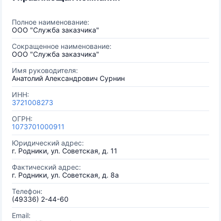
Полное наименование:
ООО "Служба заказчика"
Сокращенное наименование:
ООО "Служба заказчика"
Имя руководителя:
Анатолий Александрович Сурнин
ИНН:
3721008273
ОГРН:
1073701000911
Юридический адрес:
г. Родники, ул. Советская, д. 11
Фактический адрес:
г. Родники, ул. Советская, д. 8а
Телефон:
(49336) 2-44-60
Email: