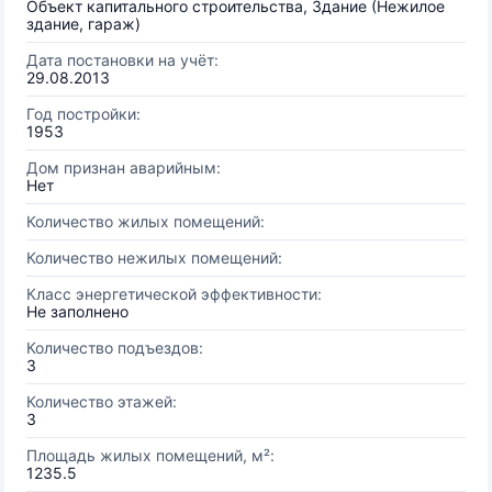
Объект капитального строительства, Здание (Нежилое
здание, гараж)
Дата постановки на учёт:
29.08.2013
Год постройки:
1953
Дом признан аварийным:
Нет
Количество жилых помещений:
Количество нежилых помещений:
Класс энергетической эффективности:
Не заполнено
Количество подъездов:
3
Количество этажей:
3
Площадь жилых помещений, м²:
1235.5