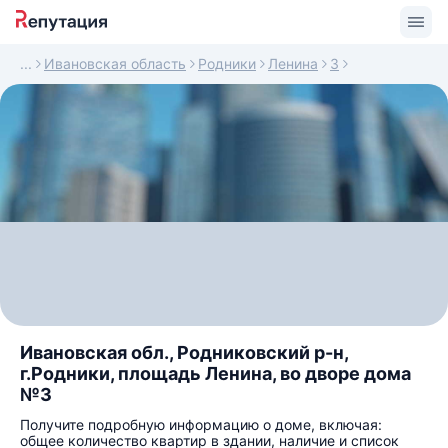
Ивановская область
Родники
Ленина
3
Ивановская обл., Родниковский р-н,
г.Родники, площадь Ленина, во дворе дома
№3
Получите подробную информацию о доме, включая:
общее количество квартир в здании, наличие и список