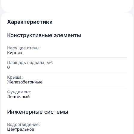
Характеристики
Конструктивные элементы
Несущие стены:
Кирпич
Площадь подвала, м²:
0
Крыша:
Железобетонные
Фундамент:
Ленточный
Инженерные системы
Водоотведение:
Центральное