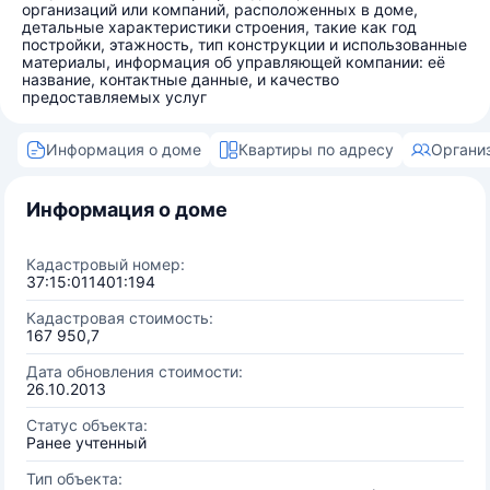
организаций или компаний, расположенных в доме,
детальные характеристики строения, такие как год
постройки, этажность, тип конструкции и использованные
материалы, информация об управляющей компании: её
название, контактные данные, и качество
предоставляемых услуг
Информация о доме
Квартиры по адресу
Органи
Информация о доме
Кадастровый номер:
37:15:011401:194
Кадастровая стоимость:
167 950,7
Дата обновления стоимости:
26.10.2013
Статус объекта:
Ранее учтенный
Тип объекта: