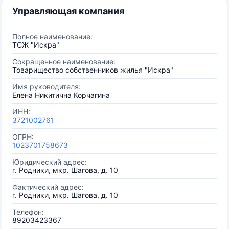
Управляющая компания
Полное наименование:
ТСЖ "Искра"
Сокращенное наименование:
Товарищество собственников жилья "Искра"
Имя руководителя:
Елена Никитична Корчагина
ИНН:
3721002761
ОГРН:
1023701758673
Юридический адрес:
г. Родники, мкр. Шагова, д. 10
Фактический адрес:
г. Родники, мкр. Шагова, д. 10
Телефон:
89203423367