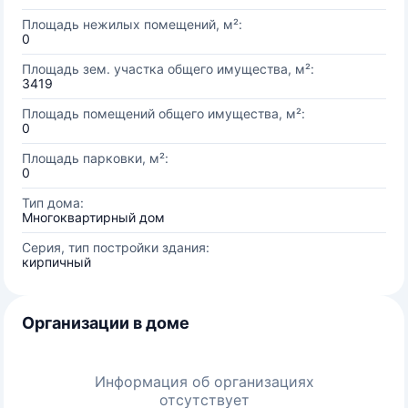
Площадь нежилых помещений, м²:
0
Площадь зем. участка общего имущества, м²:
3419
Площадь помещений общего имущества, м²:
0
Площадь парковки, м²:
0
Тип дома:
Многоквартирный дом
Серия, тип постройки здания:
кирпичный
Организации в доме
Информация об организациях
отсутствует