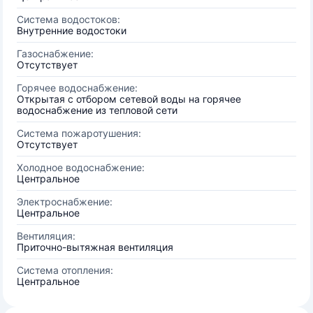
Система водостоков:
Внутренние водостоки
Газоснабжение:
Отсутствует
Горячее водоснабжение:
Открытая с отбором сетевой воды на горячее
водоснабжение из тепловой сети
Система пожаротушения:
Отсутствует
Холодное водоснабжение:
Центральное
Электроснабжение:
Центральное
Вентиляция:
Приточно-вытяжная вентиляция
Система отопления:
Центральное