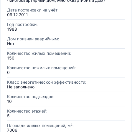
(Многоквартирный дом, Многоквартирный дом)
Дата постановки на учёт:
09.12.2011
Год постройки:
1988
Дом признан аварийным:
Нет
Количество жилых помещений:
150
Количество нежилых помещений:
0
Класс энергетической эффективности:
Не заполнено
Количество подъездов:
10
Количество этажей:
5
Площадь жилых помещений, м²:
7006