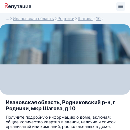
Ивановская область
Родники
Шагова
10
Ивановская область, Родниковский р-н, г
Родники, мкр Шагова, д 10
Получите подробную информацию о доме, включая:
общее количество квартир в здании, наличие и список
организаций или компаний, расположенных в доме,