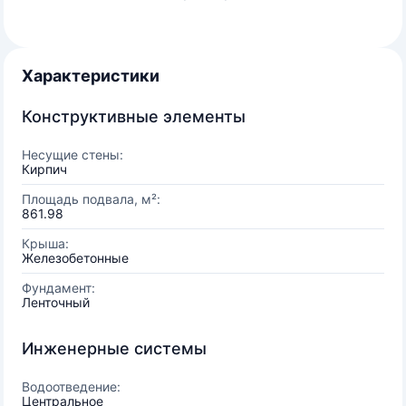
Характеристики
Конструктивные элементы
Несущие стены:
Кирпич
Площадь подвала, м²:
861.98
Крыша:
Железобетонные
Фундамент:
Ленточный
Инженерные системы
Водоотведение:
Центральное