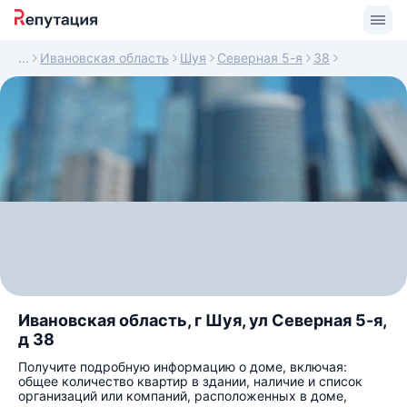
Ивановская область
Шуя
Северная 5-я
38
Ивановская область, г Шуя, ул Северная 5-я,
д 38
Получите подробную информацию о доме, включая:
общее количество квартир в здании, наличие и список
организаций или компаний, расположенных в доме,