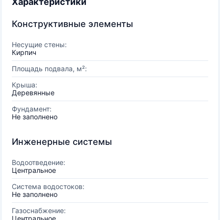
Характеристики
Конструктивные элементы
Несущие стены:
Кирпич
Площадь подвала, м²:
Крыша:
Деревянные
Фундамент:
Не заполнено
Инженерные системы
Водоотведение:
Центральное
Система водостоков:
Не заполнено
Газоснабжение:
Центральное