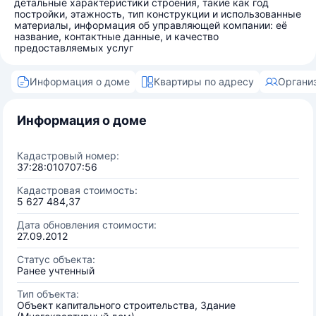
детальные характеристики строения, такие как год
постройки, этажность, тип конструкции и использованные
материалы, информация об управляющей компании: её
название, контактные данные, и качество
предоставляемых услуг
Информация о доме
Квартиры по адресу
Органи
Информация о доме
Кадастровый номер:
37:28:010707:56
Кадастровая стоимость:
5 627 484,37
Дата обновления стоимости:
27.09.2012
Статус объекта:
Ранее учтенный
Тип объекта:
Объект капитального строительства, Здание