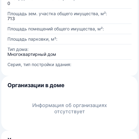
0
Площадь зем. участка общего имущества, м²:
713
Площадь помещений общего имущества, м²:
Площадь парковки, м²:
Тип дома:
Многоквартирный дом
Серия, тип постройки здания:
Организации в доме
Информация об организациях
отсутствует