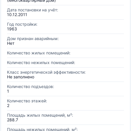
(Многоквартирный дом)
Дата постановки на учёт:
10.12.2011
Год постройки:
1963
Дом признан аварийным:
Нет
Количество жилых помещений:
Количество нежилых помещений:
Класс энергетической эффективности:
Не заполнено
Количество подъездов:
1
Количество этажей:
2
Площадь жилых помещений, м²:
288.7
Площадь нежилых помещений, м²: