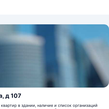
, д 107
квартир в здании, наличие и список организаций