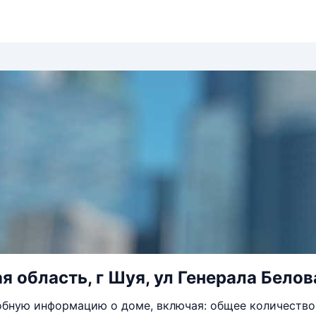
я область, г Шуя, ул Генерала Белова
бную информацию о доме, включая: общее количество 