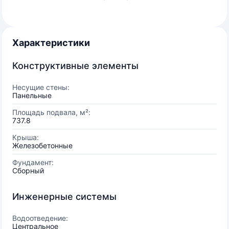
Характеристики
Конструктивные элементы
Несущие стены:
Панельные
Площадь подвала, м²:
737.8
Крыша:
Железобетонные
Фундамент:
Сборный
Инженерные системы
Водоотведение:
Центральное