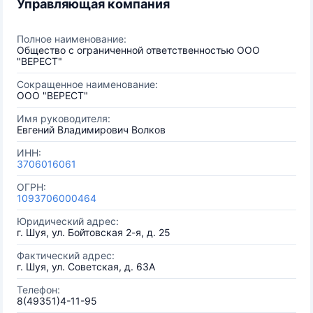
Управляющая компания
Полное наименование:
Общество с ограниченной ответственностью ООО
"ВЕРЕСТ"
Сокращенное наименование:
ООО "ВЕРЕСТ"
Имя руководителя:
Евгений Владимирович Волков
ИНН:
3706016061
ОГРН:
1093706000464
Юридический адрес:
г. Шуя, ул. Бойтовская 2-я, д. 25
Фактический адрес:
г. Шуя, ул. Советская, д. 63А
Телефон:
8(49351)4-11-95