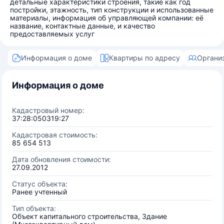
детальные характеристики строения, такие как год
постройки, этажность, тип конструкции и использованные
материалы, информация об управляющей компании: её
название, контактные данные, и качество
предоставляемых услуг
Информация о доме
Квартиры по адресу
Органи
Информация о доме
Кадастровый номер:
37:28:050319:27
Кадастровая стоимость:
85 654 513
Дата обновления стоимости:
27.09.2012
Статус объекта:
Ранее учтенный
Тип объекта:
Объект капитального строительства, Здание