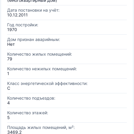
(Многоквартирный дом)
Дата постановки на учёт:
10.12.2011
Год постройки:
1970
Дом признан аварийным:
Нет
Количество жилых помещений:
79
Количество нежилых помещений:
1
Класс энергетической эффективности:
C
Количество подъездов:
4
Количество этажей:
5
Площадь жилых помещений, м²:
3469.2