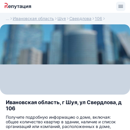
Ивановская область
Шуя
Свердлова
106
Ивановская область, г Шуя, ул Свердлова, д
106
Получите подробную информацию о доме, включая:
общее количество квартир в здании, наличие и список
организаций или компаний, расположенных в доме,