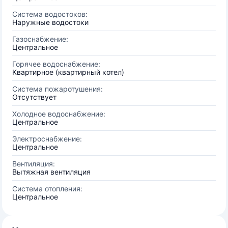
Система водостоков:
Наружные водостоки
Газоснабжение:
Центральное
Горячее водоснабжение:
Квартирное (квартирный котел)
Система пожаротушения:
Отсутствует
Холодное водоснабжение:
Центральное
Электроснабжение:
Центральное
Вентиляция:
Вытяжная вентиляция
Система отопления:
Центральное