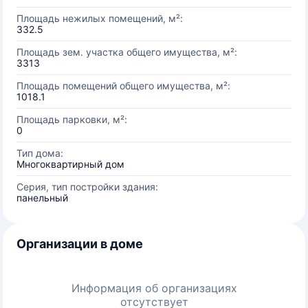
Площадь нежилых помещений, м²:
332.5
Площадь зем. участка общего имущества, м²:
3313
Площадь помещений общего имущества, м²:
1018.1
Площадь парковки, м²:
0
Тип дома:
Многоквартирный дом
Серия, тип постройки здания:
панельный
Организации в доме
Информация об организациях
отсутствует