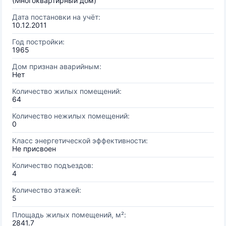
(Многоквартирный дом)
Дата постановки на учёт:
10.12.2011
Год постройки:
1965
Дом признан аварийным:
Нет
Количество жилых помещений:
64
Количество нежилых помещений:
0
Класс энергетической эффективности:
Не присвоен
Количество подъездов:
4
Количество этажей:
5
Площадь жилых помещений, м²:
2841.7