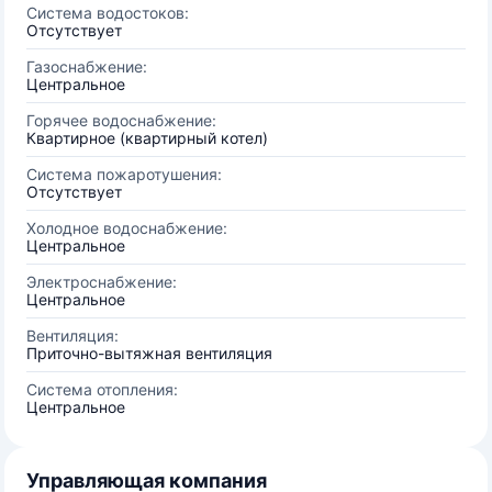
Система водостоков:
Отсутствует
Газоснабжение:
Центральное
Горячее водоснабжение:
Квартирное (квартирный котел)
Система пожаротушения:
Отсутствует
Холодное водоснабжение:
Центральное
Электроснабжение:
Центральное
Вентиляция:
Приточно-вытяжная вентиляция
Система отопления:
Центральное
Управляющая компания