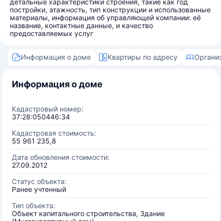
детальные характеристики строения, такие как год
постройки, этажность, тип конструкции и использованные
материалы, информация об управляющей компании: её
название, контактные данные, и качество
предоставляемых услуг
Информация о доме
Квартиры по адресу
Органи
Информация о доме
Кадастровый номер:
37:28:050446:34
Кадастровая стоимость:
55 961 235,8
Дата обновления стоимости:
27.09.2012
Статус объекта:
Ранее учтенный
Тип объекта:
Объект капитального строительства, Здание