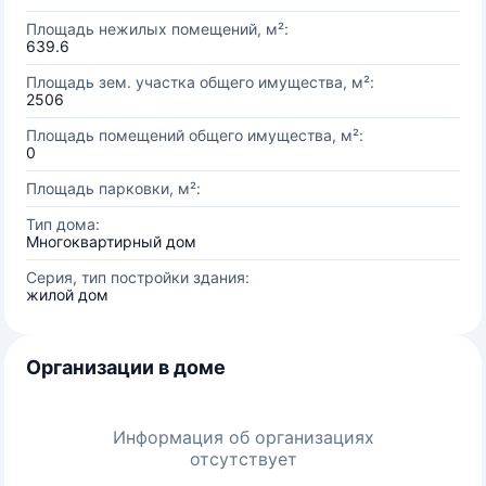
Площадь нежилых помещений, м²:
639.6
Площадь зем. участка общего имущества, м²:
2506
Площадь помещений общего имущества, м²:
0
Площадь парковки, м²:
Тип дома:
Многоквартирный дом
Серия, тип постройки здания:
жилой дом
Организации в доме
Информация об организациях
отсутствует