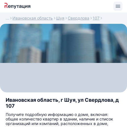
Ивановская область
Шуя
Свердлова
107
Ивановская область, г Шуя, ул Свердлова, д
107
Получите подробную информацию о доме, включая:
общее количество квартир в здании, наличие и список
организаций или компаний, расположенных в доме,