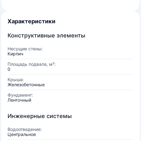
Характеристики
Конструктивные элементы
Несущие стены:
Кирпич
Площадь подвала, м²:
0
Крыша:
Железобетонные
Фундамент:
Ленточный
Инженерные системы
Водоотведение:
Центральное