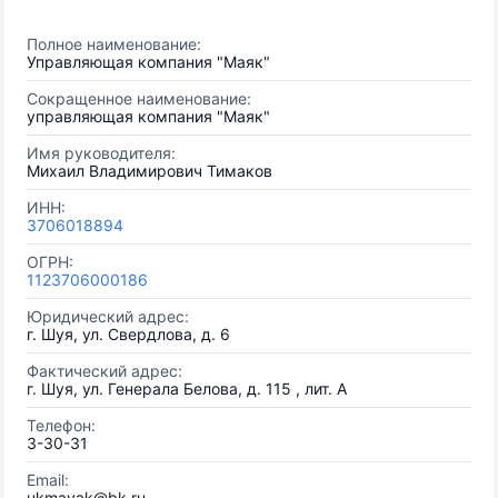
Полное наименование:
Управляющая компания "Маяк"
Сокращенное наименование:
управляющая компания "Маяк"
Имя руководителя:
Михаил Владимирович Тимаков
ИНН:
3706018894
ОГРН:
1123706000186
Юридический адрес:
г. Шуя, ул. Свердлова, д. 6
Фактический адрес:
г. Шуя, ул. Генерала Белова, д. 115 , лит. А
Телефон:
3-30-31
Email:
ukmayak@bk.ru