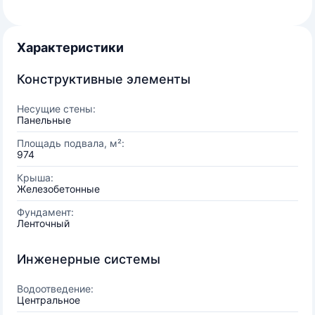
Характеристики
Конструктивные элементы
Несущие стены:
Панельные
Площадь подвала, м²:
974
Крыша:
Железобетонные
Фундамент:
Ленточный
Инженерные системы
Водоотведение:
Центральное