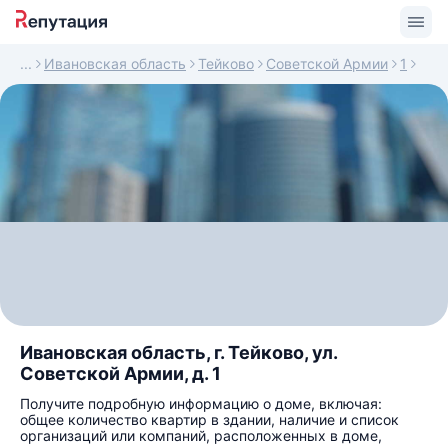
Ивановская область
Тейково
Советской Армии
1
Ивановская область, г. Тейково, ул.
Советской Армии, д. 1
Получите подробную информацию о доме, включая:
общее количество квартир в здании, наличие и список
организаций или компаний, расположенных в доме,