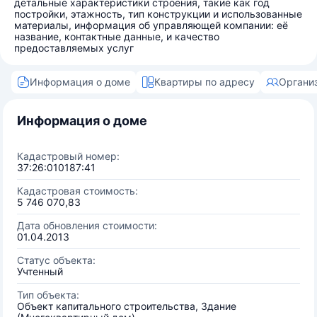
детальные характеристики строения, такие как год
постройки, этажность, тип конструкции и использованные
материалы, информация об управляющей компании: её
название, контактные данные, и качество
предоставляемых услуг
Информация о доме
Квартиры по адресу
Органи
Информация о доме
Кадастровый номер:
37:26:010187:41
Кадастровая стоимость:
5 746 070,83
Дата обновления стоимости:
01.04.2013
Статус объекта:
Учтенный
Тип объекта:
Объект капитального строительства, Здание