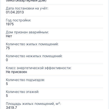
(Многоквартирный дом)
Дата постановки на учёт:
01.04.2013
Год постройки:
1975
Дом признан аварийным:
Нет
Количество жилых помещений:
75
Количество нежилых помещений:
0
Класс энергетической эффективности:
Не присвоен
Количество подъездов:
5
Количество этажей:
5
Площадь жилых помещений, м²:
3419.7