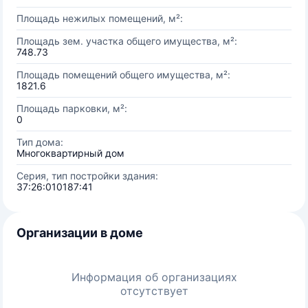
Площадь нежилых помещений, м²:
Площадь зем. участка общего имущества, м²:
748.73
Площадь помещений общего имущества, м²:
1821.6
Площадь парковки, м²:
0
Тип дома:
Многоквартирный дом
Серия, тип постройки здания:
37:26:010187:41
Организации в доме
Информация об организациях
отсутствует