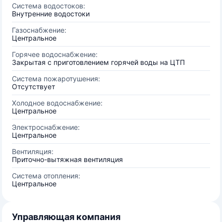
Система водостоков:
Внутренние водостоки
Газоснабжение:
Центральное
Горячее водоснабжение:
Закрытая с приготовлением горячей воды на ЦТП
Система пожаротушения:
Отсутствует
Холодное водоснабжение:
Центральное
Электроснабжение:
Центральное
Вентиляция:
Приточно-вытяжная вентиляция
Система отопления:
Центральное
Управляющая компания