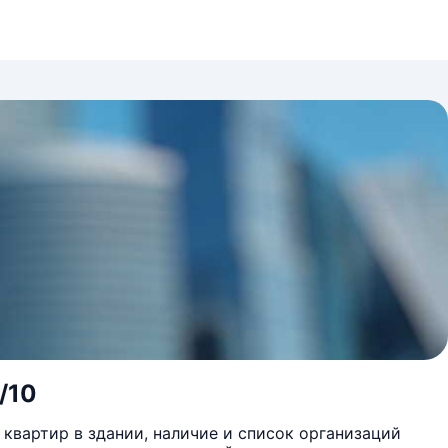
/10
квартир в здании, наличие и список организаций