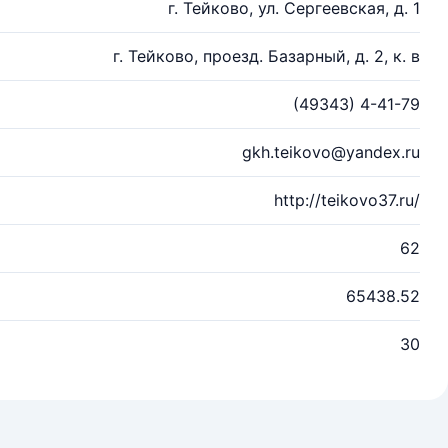
г. Тейково, ул. Сергеевская, д. 1
г. Тейково, проезд. Базарный, д. 2, к. в
(49343) 4-41-79
gkh.teikovo@yandex.ru
http://teikovo37.ru/
62
65438.52
30