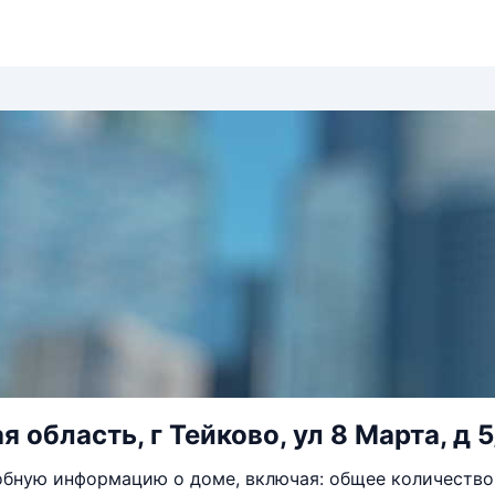
 область, г Тейково, ул 8 Марта, д 5
бную информацию о доме, включая: общее количество 