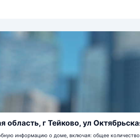
я область, г Тейково, ул Октябрьска
бную информацию о доме, включая: общее количество 