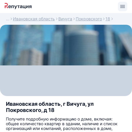
Ивановская область
Вичуга
Покровского
18
Ивановская область, г Вичуга, ул
Покровского, д 18
Получите подробную информацию о доме, включая:
общее количество квартир в здании, наличие и список
организаций или компаний, расположенных в доме,