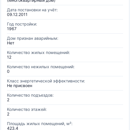
(Многоквартирный дом)
Дата постановки на учёт:
09.12.2011
Год постройки:
1967
Дом признан аварийным:
Нет
Количество жилых помещений:
12
Количество нежилых помещений:
0
Класс энергетической эффективности:
Не присвоен
Количество подъездов:
2
Количество этажей:
2
Площадь жилых помещений, м²:
423.4