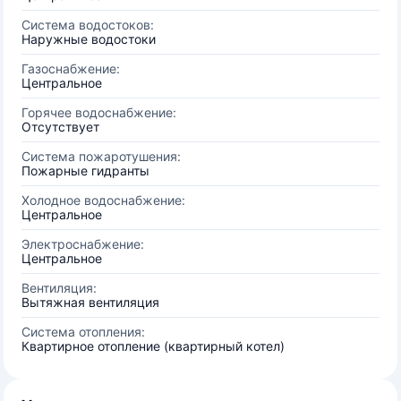
Система водостоков:
Наружные водостоки
Газоснабжение:
Центральное
Горячее водоснабжение:
Отсутствует
Система пожаротушения:
Пожарные гидранты
Холодное водоснабжение:
Центральное
Электроснабжение:
Центральное
Вентиляция:
Вытяжная вентиляция
Система отопления:
Квартирное отопление (квартирный котел)