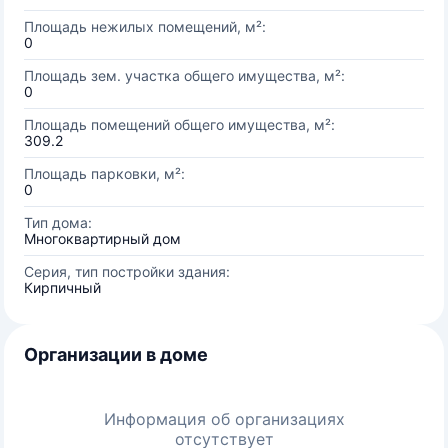
Площадь нежилых помещений, м²:
0
Площадь зем. участка общего имущества, м²:
0
Площадь помещений общего имущества, м²:
309.2
Площадь парковки, м²:
0
Тип дома:
Многоквартирный дом
Серия, тип постройки здания:
Кирпичный
Организации в доме
Информация об организациях
отсутствует