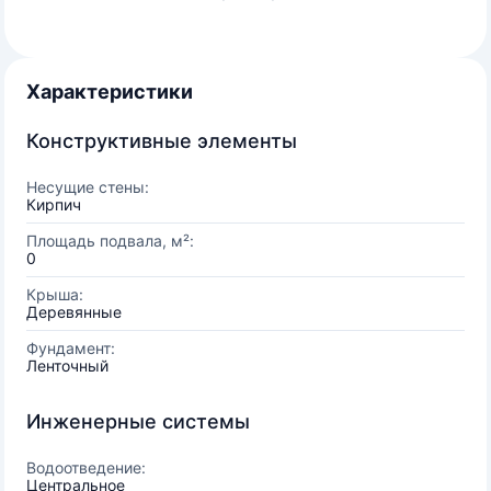
Характеристики
Конструктивные элементы
Несущие стены:
Кирпич
Площадь подвала, м²:
0
Крыша:
Деревянные
Фундамент:
Ленточный
Инженерные системы
Водоотведение:
Центральное