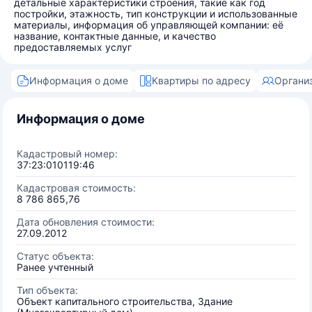
детальные характеристики строения, такие как год
постройки, этажность, тип конструкции и использованные
материалы, информация об управляющей компании: её
название, контактные данные, и качество
предоставляемых услуг
Информация о доме
Квартиры по адресу
Органи
Информация о доме
Кадастровый номер:
37:23:010119:46
Кадастровая стоимость:
8 786 865,76
Дата обновления стоимости:
27.09.2012
Статус объекта:
Ранее учтенный
Тип объекта:
Объект капитального строительства, Здание