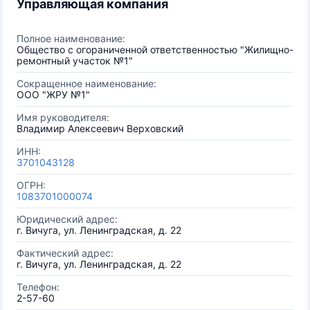
Управляющая компания
Полное наименование:
Общество с огораниченной ответственностью "Жилищно-
ремонтный участок №1"
Сокращенное наименование:
ООО "ЖРУ №1"
Имя руководителя:
Владимир Алексеевич Верховский
ИНН:
3701043128
ОГРН:
1083701000074
Юридический адрес:
г. Вичуга, ул. Ленинградская, д. 22
Фактический адрес:
г. Вичуга, ул. Ленинградская, д. 22
Телефон:
2-57-60