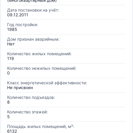
(Многоквартирный дом)
Дата постановки на учёт:
09.12.2011
Год постройки:
1985
Дом признан аварийным:
Нет
Количество жилых помещений:
119
Количество нежилых помещений:
0
Класс энергетической эффективности:
Не присвоен
Количество подъездов:
8
Количество этажей:
5
Площадь жилых помещений, м²:
6132