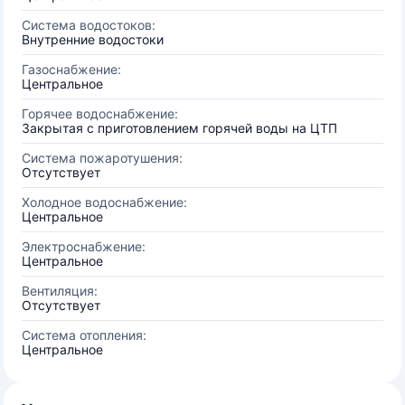
Система водостоков:
Внутренние водостоки
Газоснабжение:
Центральное
Горячее водоснабжение:
Закрытая с приготовлением горячей воды на ЦТП
Система пожаротушения:
Отсутствует
Холодное водоснабжение:
Центральное
Электроснабжение:
Центральное
Вентиляция:
Отсутствует
Система отопления:
Центральное