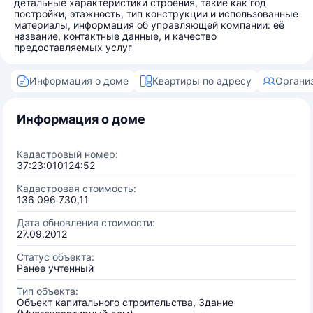
детальные характеристики строения, такие как год
постройки, этажность, тип конструкции и использованные
материалы, информация об управляющей компании: её
название, контактные данные, и качество
предоставляемых услуг
Информация о доме
Квартиры по адресу
Органи
Информация о доме
Кадастровый номер:
37:23:010124:52
Кадастровая стоимость:
136 096 730,11
Дата обновления стоимости:
27.09.2012
Статус объекта:
Ранее учтенный
Тип объекта:
Объект капитального строительства, Здание