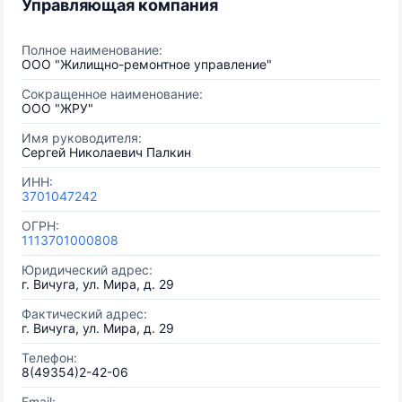
Управляющая компания
Полное наименование:
ООО "Жилищно-ремонтное управление"
Сокращенное наименование:
ООО "ЖРУ"
Имя руководителя:
Сергей Николаевич Палкин
ИНН:
3701047242
ОГРН:
1113701000808
Юридический адрес:
г. Вичуга, ул. Мира, д. 29
Фактический адрес:
г. Вичуга, ул. Мира, д. 29
Телефон:
8(49354)2-42-06
Email: