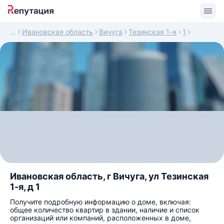
Ивановская область
Вичуга
Тезинская 1-я
1
Ивановская область, г Вичуга, ул Тезинская
1-я, д 1
Получите подробную информацию о доме, включая:
общее количество квартир в здании, наличие и список
организаций или компаний, расположенных в доме,