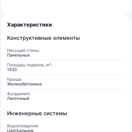
Характеристики
Конструктивные элементы
Несущие стены:
Панельные
Площадь подвала, м²:
1420
Крыша:
Железобетонные
Фундамент:
Ленточный
Инженерные системы
Водоотведение:
Центральное