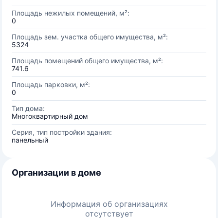
Площадь нежилых помещений, м²:
0
Площадь зем. участка общего имущества, м²:
5324
Площадь помещений общего имущества, м²:
741.6
Площадь парковки, м²:
0
Тип дома:
Многоквартирный дом
Серия, тип постройки здания:
панельный
Организации в доме
Информация об организациях
отсутствует