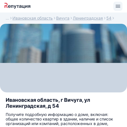
Ивановская область
Вичуга
Ленинградская
54
Ивановская область, г Вичуга, ул
Ленинградская, д 54
Получите подробную информацию о доме, включая:
общее количество квартир в здании, наличие и список
организаций или компаний, расположенных в доме,