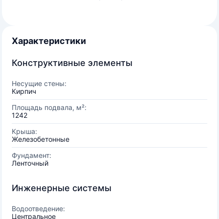
Характеристики
Конструктивные элементы
Несущие стены:
Кирпич
Площадь подвала, м²:
1242
Крыша:
Железобетонные
Фундамент:
Ленточный
Инженерные системы
Водоотведение:
Центральное