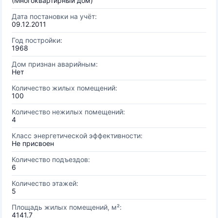
(Многоквартирный дом)
Дата постановки на учёт:
09.12.2011
Год постройки:
1968
Дом признан аварийным:
Нет
Количество жилых помещений:
100
Количество нежилых помещений:
4
Класс энергетической эффективности:
Не присвоен
Количество подъездов:
6
Количество этажей:
5
Площадь жилых помещений, м²:
4141.7