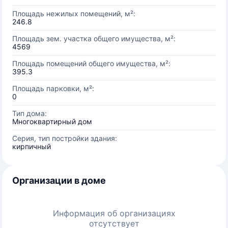
Площадь нежилых помещений, м²:
246.8
Площадь зем. участка общего имущества, м²:
4569
Площадь помещений общего имущества, м²:
395.3
Площадь парковки, м²:
0
Тип дома:
Многоквартирный дом
Серия, тип постройки здания:
кирпичный
Организации в доме
Информация об организациях
отсутствует