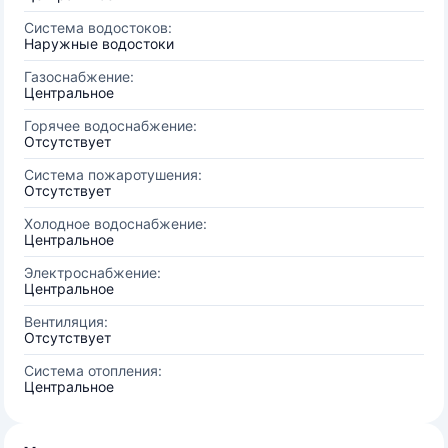
Система водостоков:
Наружные водостоки
Газоснабжение:
Центральное
Горячее водоснабжение:
Отсутствует
Система пожаротушения:
Отсутствует
Холодное водоснабжение:
Центральное
Электроснабжение:
Центральное
Вентиляция:
Отсутствует
Система отопления:
Центральное