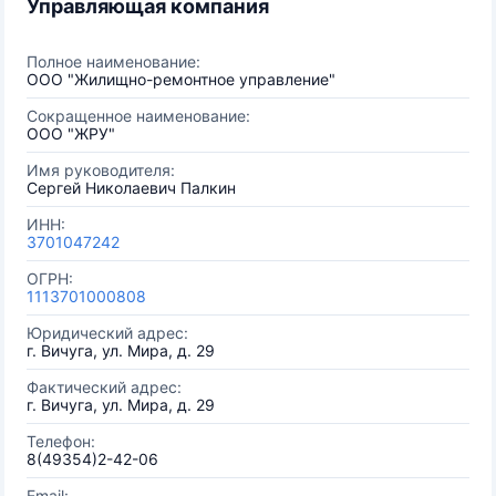
Управляющая компания
Полное наименование:
ООО "Жилищно-ремонтное управление"
Сокращенное наименование:
ООО "ЖРУ"
Имя руководителя:
Сергей Николаевич Палкин
ИНН:
3701047242
ОГРН:
1113701000808
Юридический адрес:
г. Вичуга, ул. Мира, д. 29
Фактический адрес:
г. Вичуга, ул. Мира, д. 29
Телефон:
8(49354)2-42-06
Email: