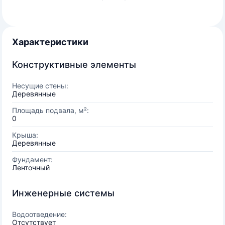
Характеристики
Конструктивные элементы
Несущие стены:
Деревянные
Площадь подвала, м²:
0
Крыша:
Деревянные
Фундамент:
Ленточный
Инженерные системы
Водоотведение:
Отсутствует