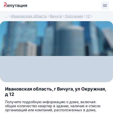
Ивановская область
Вичуга
Окружная
12
Ивановская область, г Вичуга, ул Окружная,
д 12
Получите подробную информацию о доме, включая:
общее количество квартир в здании, наличие и список
организаций или компаний, расположенных в доме,