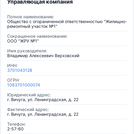
Управляющая компания
Полное наименование:
Общество с огораниченной ответственностью "Жилищно-
ремонтный участок №1"
Сокращенное наименование:
ООО "ЖРУ №1"
Имя руководителя:
Владимир Алексеевич Верховский
ИНН:
3701043128
ОГРН:
1083701000074
Юридический адрес:
г. Вичуга, ул. Ленинградская, д. 22
Фактический адрес:
г. Вичуга, ул. Ленинградская, д. 22
Телефон:
2-57-60