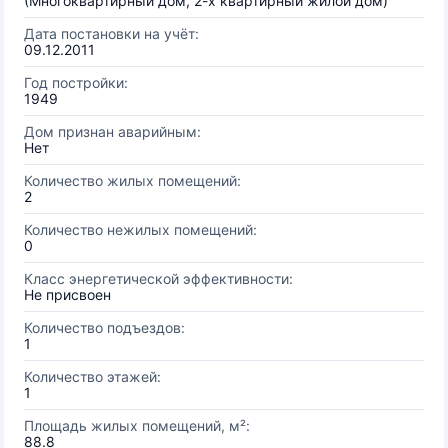
(Многоквартирный дом, 2-х квартирный жилой дом)
Дата постановки на учёт:
09.12.2011
Год постройки:
1949
Дом признан аварийным:
Нет
Количество жилых помещений:
2
Количество нежилых помещений:
0
Класс энергетической эффективности:
Не присвоен
Количество подъездов:
1
Количество этажей:
1
Площадь жилых помещений, м²:
88.8