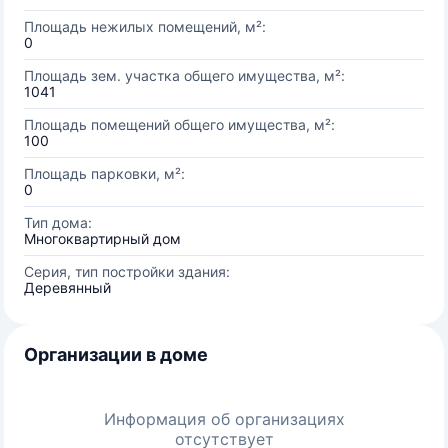
Площадь нежилых помещений, м²:
0
Площадь зем. участка общего имущества, м²:
1041
Площадь помещений общего имущества, м²:
100
Площадь парковки, м²:
0
Тип дома:
Многоквартирный дом
Серия, тип постройки здания:
Деревянный
Организации в доме
Информация об организациях
отсутствует