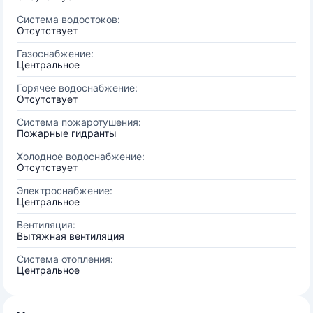
Система водостоков:
Отсутствует
Газоснабжение:
Центральное
Горячее водоснабжение:
Отсутствует
Система пожаротушения:
Пожарные гидранты
Холодное водоснабжение:
Отсутствует
Электроснабжение:
Центральное
Вентиляция:
Вытяжная вентиляция
Система отопления:
Центральное