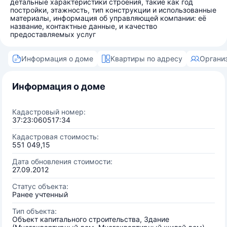
детальные характеристики строения, такие как год
постройки, этажность, тип конструкции и использованные
материалы, информация об управляющей компании: её
название, контактные данные, и качество
предоставляемых услуг
Информация о доме
Квартиры по адресу
Органи
Информация о доме
Кадастровый номер:
37:23:060517:34
Кадастровая стоимость:
551 049,15
Дата обновления стоимости:
27.09.2012
Статус объекта:
Ранее учтенный
Тип объекта:
Объект капитального строительства, Здание