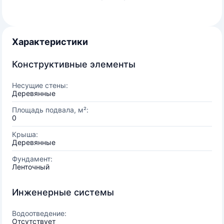
Характеристики
Конструктивные элементы
Несущие стены:
Деревянные
Площадь подвала, м²:
0
Крыша:
Деревянные
Фундамент:
Ленточный
Инженерные системы
Водоотведение:
Отсутствует