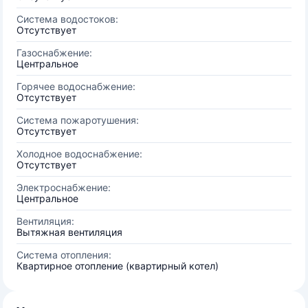
Система водостоков:
Отсутствует
Газоснабжение:
Центральное
Горячее водоснабжение:
Отсутствует
Система пожаротушения:
Отсутствует
Холодное водоснабжение:
Отсутствует
Электроснабжение:
Центральное
Вентиляция:
Вытяжная вентиляция
Система отопления:
Квартирное отопление (квартирный котел)