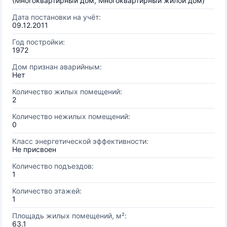
(Многоквартирный дом, Многоквартирный жилой дом)
Дата постановки на учёт:
09.12.2011
Год постройки:
1972
Дом признан аварийным:
Нет
Количество жилых помещений:
2
Количество нежилых помещений:
0
Класс энергетической эффективности:
Не присвоен
Количество подъездов:
1
Количество этажей:
1
Площадь жилых помещений, м²:
63.1