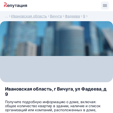
Ивановская область
Вичуга
Фадеева
9
Ивановская область, г Вичуга, ул Фадеева, д
9
Получите подробную информацию о доме, включая:
общее количество квартир в здании, наличие и список
организаций или компаний, расположенных в доме,