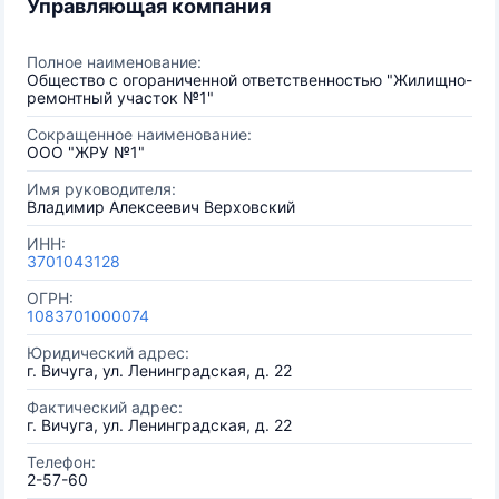
Управляющая компания
Полное наименование:
Общество с огораниченной ответственностью "Жилищно-
ремонтный участок №1"
Сокращенное наименование:
ООО "ЖРУ №1"
Имя руководителя:
Владимир Алексеевич Верховский
ИНН:
3701043128
ОГРН:
1083701000074
Юридический адрес:
г. Вичуга, ул. Ленинградская, д. 22
Фактический адрес:
г. Вичуга, ул. Ленинградская, д. 22
Телефон:
2-57-60