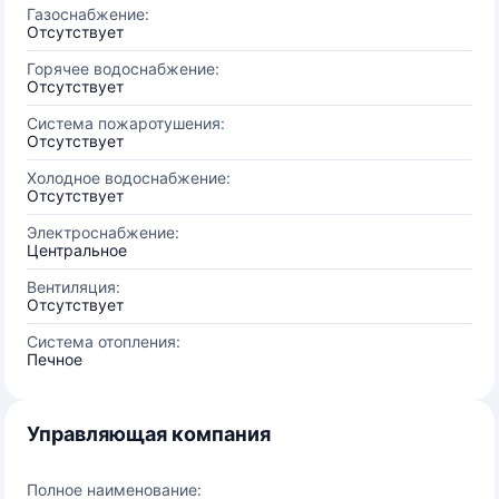
Газоснабжение:
Отсутствует
Горячее водоснабжение:
Отсутствует
Система пожаротушения:
Отсутствует
Холодное водоснабжение:
Отсутствует
Электроснабжение:
Центральное
Вентиляция:
Отсутствует
Система отопления:
Печное
Управляющая компания
Полное наименование: