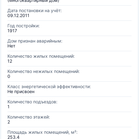
(Многоквартирный дом)
Дата постановки на учёт:
09.12.2011
Год постройки:
1917
Дом признан аварийным:
Нет
Количество жилых помещений:
12
Количество нежилых помещений:
0
Класс энергетической эффективности:
Не присвоен
Количество подъездов:
1
Количество этажей:
2
Площадь жилых помещений, м²:
253.4