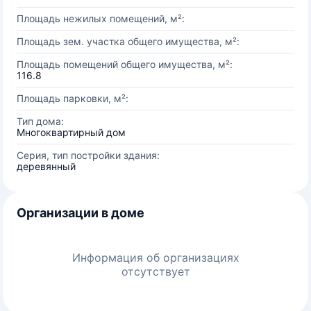
Площадь нежилых помещений, м²:
Площадь зем. участка общего имущества, м²:
Площадь помещений общего имущества, м²:
116.8
Площадь парковки, м²:
Тип дома:
Многоквартирный дом
Серия, тип постройки здания:
деревянный
Организации в доме
Информация об организациях
отсутствует