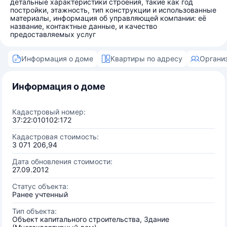
детальные характеристики строения, такие как год
постройки, этажность, тип конструкции и использованные
материалы, информация об управляющей компании: её
название, контактные данные, и качество
предоставляемых услуг
Информация о доме
Квартиры по адресу
Органи
Информация о доме
Кадастровый номер:
37:22:010102:172
Кадастровая стоимость:
3 071 206,94
Дата обновления стоимости:
27.09.2012
Статус объекта:
Ранее учтенный
Тип объекта:
Объект капитального строительства, Здание