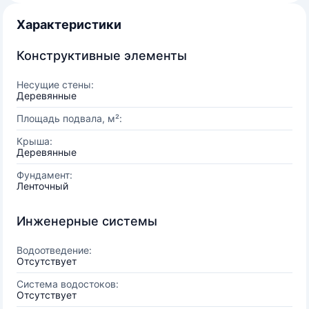
Характеристики
Конструктивные элементы
Несущие стены:
Деревянные
Площадь подвала, м²:
Крыша:
Деревянные
Фундамент:
Ленточный
Инженерные системы
Водоотведение:
Отсутствует
Система водостоков:
Отсутствует