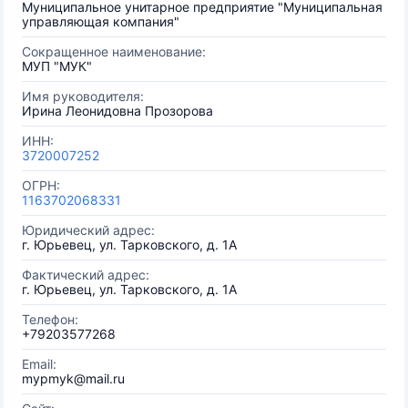
Муниципальное унитарное предприятие "Муниципальная
управляющая компания"
Сокращенное наименование:
МУП "МУК"
Имя руководителя:
Ирина Леонидовна Прозорова
ИНН:
3720007252
ОГРН:
1163702068331
Юридический адрес:
г. Юрьевец, ул. Тарковского, д. 1А
Фактический адрес:
г. Юрьевец, ул. Тарковского, д. 1А
Телефон:
+79203577268
Email:
mypmyk@mail.ru