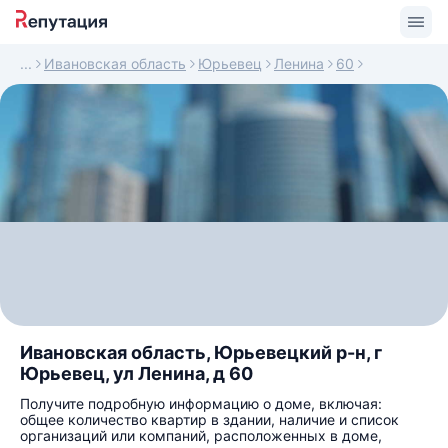
Ивановская область
Юрьевец
Ленина
60
Ивановская область, Юрьевецкий р-н, г
Юрьевец, ул Ленина, д 60
Получите подробную информацию о доме, включая:
общее количество квартир в здании, наличие и список
организаций или компаний, расположенных в доме,