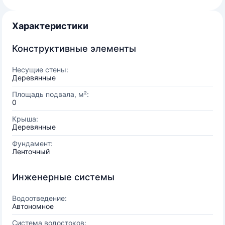
Характеристики
Конструктивные элементы
Несущие стены:
Деревянные
Площадь подвала, м²:
0
Крыша:
Деревянные
Фундамент:
Ленточный
Инженерные системы
Водоотведение:
Автономное
Система водостоков: