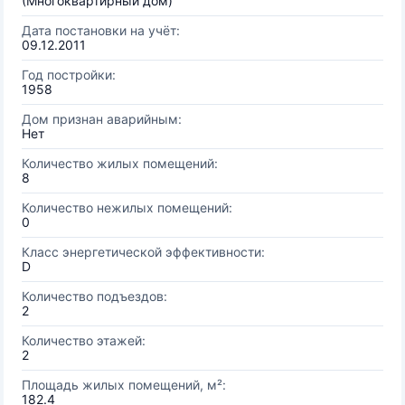
(Многоквартирный дом)
Дата постановки на учёт:
09.12.2011
Год постройки:
1958
Дом признан аварийным:
Нет
Количество жилых помещений:
8
Количество нежилых помещений:
0
Класс энергетической эффективности:
D
Количество подъездов:
2
Количество этажей:
2
Площадь жилых помещений, м²:
182.4