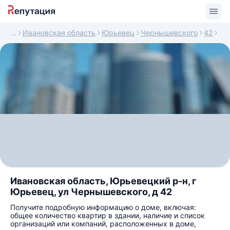
Ивановская область
Юрьевец
Чернышевского
42
Ивановская область, Юрьевецкий р-н, г
Юрьевец, ул Чернышевского, д 42
Получите подробную информацию о доме, включая:
общее количество квартир в здании, наличие и список
организаций или компаний, расположенных в доме,