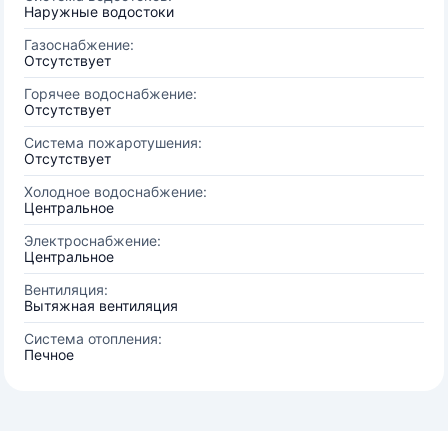
Наружные водостоки
Газоснабжение:
Отсутствует
Горячее водоснабжение:
Отсутствует
Система пожаротушения:
Отсутствует
Холодное водоснабжение:
Центральное
Электроснабжение:
Центральное
Вентиляция:
Вытяжная вентиляция
Система отопления:
Печное