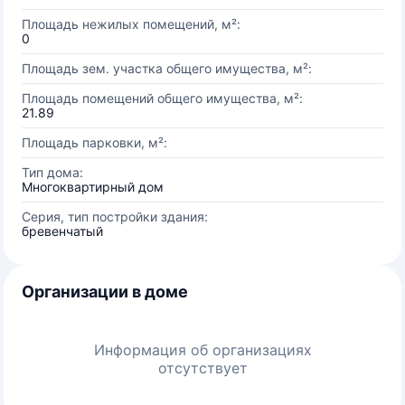
Площадь нежилых помещений, м²:
0
Площадь зем. участка общего имущества, м²:
Площадь помещений общего имущества, м²:
21.89
Площадь парковки, м²:
Тип дома:
Многоквартирный дом
Серия, тип постройки здания:
бревенчатый
Организации в доме
Информация об организациях
отсутствует