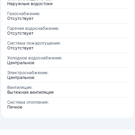
Наружные водостоки
Газоснабжение:
Отсутствует
Горячее водоснабжение:
Отсутствует
Система пожаротушения:
Отсутствует
Холодное водоснабжение:
Центральное
Электроснабжение:
Центральное
Вентиляция:
Вытяжная вентиляция
Система отопления:
Печное