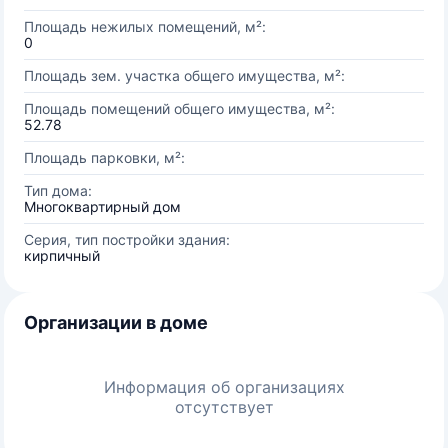
Площадь нежилых помещений, м²:
0
Площадь зем. участка общего имущества, м²:
Площадь помещений общего имущества, м²:
52.78
Площадь парковки, м²:
Тип дома:
Многоквартирный дом
Серия, тип постройки здания:
кирпичный
Организации в доме
Информация об организациях
отсутствует