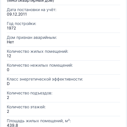
(Многоквартирный дом)
Дата постановки на учёт:
09.12.2011
Год постройки:
1972
Дом признан аварийным:
Нет
Количество жилых помещений:
12
Количество нежилых помещений:
0
Класс энергетической эффективности:
D
Количество подъездов:
2
Количество этажей:
2
Площадь жилых помещений, м²:
439.8