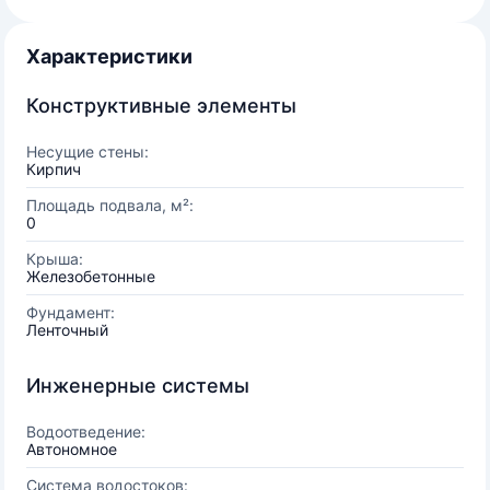
Характеристики
Конструктивные элементы
Несущие стены:
Кирпич
Площадь подвала, м²:
0
Крыша:
Железобетонные
Фундамент:
Ленточный
Инженерные системы
Водоотведение:
Автономное
Система водостоков: