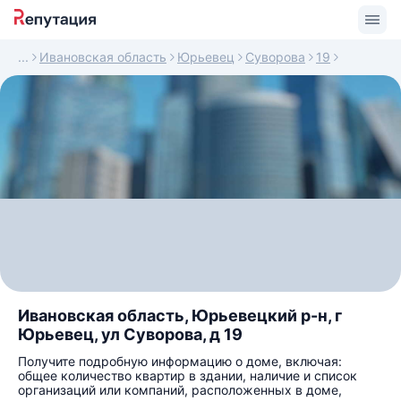
Ивановская область
Юрьевец
Суворова
19
Ивановская область, Юрьевецкий р-н, г
Юрьевец, ул Суворова, д 19
Получите подробную информацию о доме, включая:
общее количество квартир в здании, наличие и список
организаций или компаний, расположенных в доме,