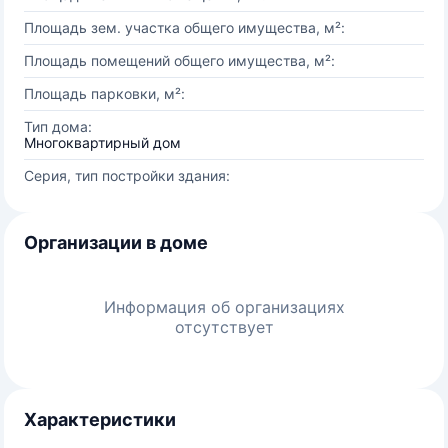
Площадь зем. участка общего имущества, м²:
Площадь помещений общего имущества, м²:
Площадь парковки, м²:
Тип дома:
Многоквартирный дом
Серия, тип постройки здания:
Организации в доме
Информация об организациях
отсутствует
Характеристики