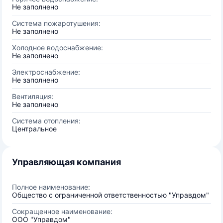
Не заполнено
Система пожаротушения:
Не заполнено
Холодное водоснабжение:
Не заполнено
Электроснабжение:
Не заполнено
Вентиляция:
Не заполнено
Система отопления:
Центральное
Управляющая компания
Полное наименование:
Общество с ограниченной ответственностью "Управдом"
Сокращенное наименование:
ООО "Управдом"