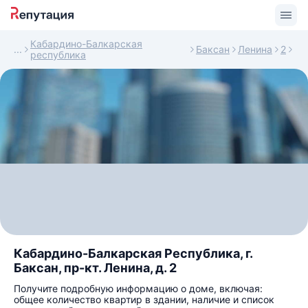
Кабардино-Балкарская
Баксан
Ленина
2
республика
Кабардино-Балкарская Республика, г.
Баксан, пр-кт. Ленина, д. 2
Получите подробную информацию о доме, включая:
общее количество квартир в здании, наличие и список