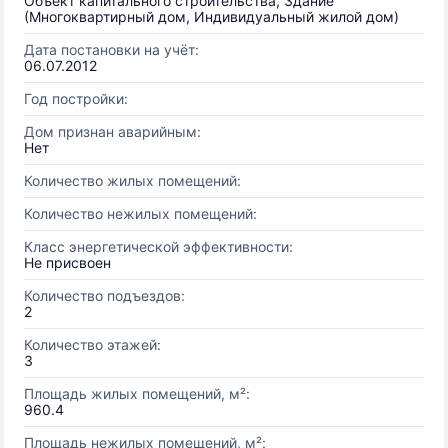
Объект капитального строительства, Здание
(Многоквартирный дом, Индивидуальный жилой дом)
Дата постановки на учёт:
06.07.2012
Год постройки:
Дом признан аварийным:
Нет
Количество жилых помещений:
Количество нежилых помещений:
Класс энергетической эффективности:
Не присвоен
Количество подъездов:
2
Количество этажей:
3
Площадь жилых помещений, м²:
960.4
Площадь нежилых помещений, м²: