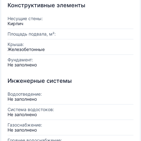
Конструктивные элементы
Несущие стены:
Кирпич
Площадь подвала, м²:
Крыша:
Железобетонные
Фундамент:
Не заполнено
Инженерные системы
Водоотведение:
Не заполнено
Система водостоков:
Не заполнено
Газоснабжение:
Не заполнено
Горячее водоснабжение: