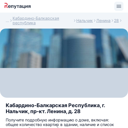
Кабардино-Балкарская
Нальчик
Ленина
28
республика
Кабардино-Балкарская Республика, г.
Нальчик, пр-кт. Ленина, д. 28
Получите подробную информацию о доме, включая:
общее количество квартир в здании, наличие и список