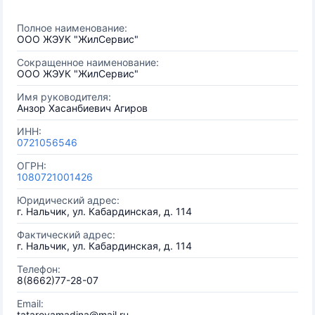
Полное наименование:
ООО ЖЭУК "ЖилСервис"
Сокращенное наименование:
ООО ЖЭУК "ЖилСервис"
Имя руководителя:
Анзор Хасанбиевич Агиров
ИНН:
0721056546
ОГРН:
1080721001426
Юридический адрес:
г. Нальчик, ул. Кабардинская, д. 114
Фактический адрес:
г. Нальчик, ул. Кабардинская, д. 114
Телефон:
8(8662)77-28-07
Email:
tatarovamadina@mail.ru