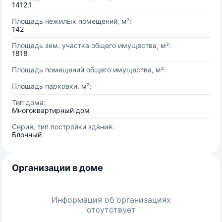
1412.1
Площадь нежилых помещений, м²:
142
Площадь зем. участка общего имущества, м²:
1818
Площадь помещений общего имущества, м²:
Площадь парковки, м²:
Тип дома:
Многоквартирный дом
Серия, тип постройки здания:
Блочный
Организации в доме
Информация об организациях
отсутствует