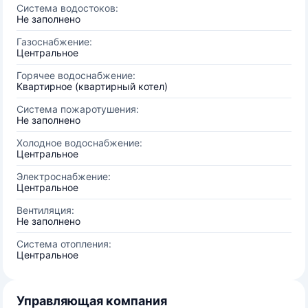
Система водостоков:
Не заполнено
Газоснабжение:
Центральное
Горячее водоснабжение:
Квартирное (квартирный котел)
Система пожаротушения:
Не заполнено
Холодное водоснабжение:
Центральное
Электроснабжение:
Центральное
Вентиляция:
Не заполнено
Система отопления:
Центральное
Управляющая компания