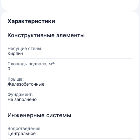
Характеристики
Конструктивные элементы
Несущие стены:
Кирпич
Площадь подвала, м²:
0
Крыша:
Железобетонные
Фундамент:
Не заполнено
Инженерные системы
Водоотведение:
Центральное