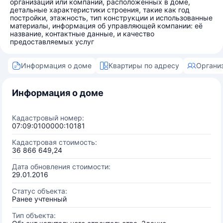
организаций или компаний, расположенных в доме,
детальные характеристики строения, такие как год
постройки, этажность, тип конструкции и использованные
материалы, информация об управляющей компании: её
название, контактные данные, и качество
предоставляемых услуг
Информация о доме
Квартиры по адресу
Органи
Информация о доме
Кадастровый номер:
07:09:0100000:10181
Кадастровая стоимость:
36 866 649,24
Дата обновления стоимости:
29.01.2016
Статус объекта:
Ранее учтенный
Тип объекта: