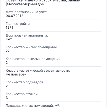
Объект капитального строительства, Здание
(Многоквартирный дом)
Дата постановки на учёт:
06.07.2012
Год постройки:
1971
Дом признан аварийным:
Нет
Количество жилых помещений:
22
Количество нежилых помещений:
2
Класс энергетической эффективности:
Не присвоен
Количество подъездов:
2
Количество этажей:
3
Площадь жилых помещений, м²: