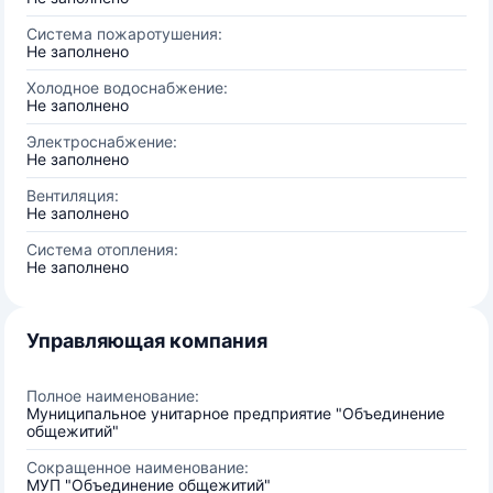
Система пожаротушения:
Не заполнено
Холодное водоснабжение:
Не заполнено
Электроснабжение:
Не заполнено
Вентиляция:
Не заполнено
Система отопления:
Не заполнено
Управляющая компания
Полное наименование:
Муниципальное унитарное предприятие "Объединение
общежитий"
Сокращенное наименование:
МУП "Объединение общежитий"