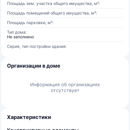
Площадь зем. участка общего имущества, м²:
Площадь помещений общего имущества, м²:
Площадь парковки, м²:
Тип дома:
Не заполнено
Серия, тип постройки здания:
Организации в доме
Информация об организациях
отсутствует
Характеристики