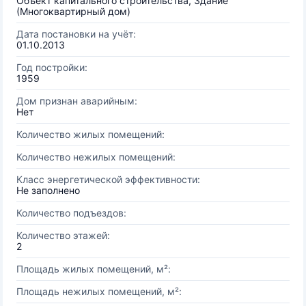
Объект капитального строительства, Здание
(Многоквартирный дом)
Дата постановки на учёт:
01.10.2013
Год постройки:
1959
Дом признан аварийным:
Нет
Количество жилых помещений:
Количество нежилых помещений:
Класс энергетической эффективности:
Не заполнено
Количество подъездов:
Количество этажей:
2
Площадь жилых помещений, м²:
Площадь нежилых помещений, м²: