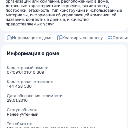
организаций или компаний, расположенных в доме,
детальные характеристики строения, такие как год
постройки, этажность, тип конструкции и использованные
материалы, информация об управляющей компании: её
название, контактные данные, и качество
предоставляемых услуг
Информация о доме
Квартиры по адресу
Органи
Информация о доме
Кадастровый номер:
07:09:0101010:309
Кадастровая стоимость:
144 458 530
Дата обновления стоимости:
29.01.2016
Статус объекта:
Ранее учтенный
Тип объекта: