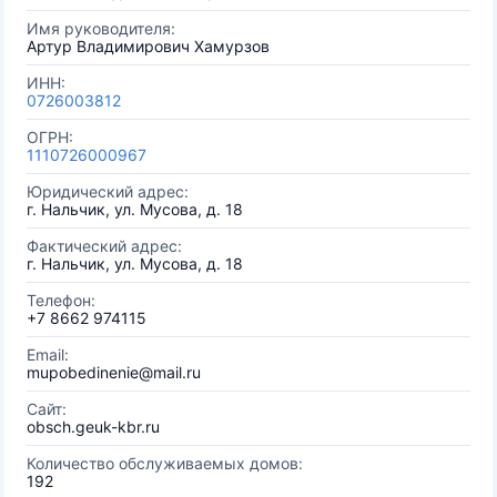
Имя руководителя:
Артур Владимирович Хамурзов
ИНН:
0726003812
ОГРН:
1110726000967
Юридический адрес:
г. Нальчик, ул. Мусова, д. 18
Фактический адрес:
г. Нальчик, ул. Мусова, д. 18
Телефон:
+7 8662 974115
Email:
mupobedinenie@mail.ru
Сайт:
obsch.geuk-kbr.ru
Количество обслуживаемых домов:
192