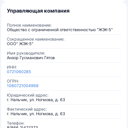
Управляющая компания
Полное наименование:
Общество с ограниченной ответственностью "ЖЭК-5"
Сокращенное наименование:
ООО" ЖЭК-5"
Имя руководителя:
Анзор Гусманович Гятов
ИНН:
0721060285
ОГРН:
1080721004968
Юридический адрес:
г. Нальчик, ул. Ногмова, д. 63
Фактический адрес:
г. Нальчик, ул. Ногмова, д. 63
Телефон:
8(866 2)422373