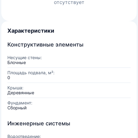
отсутствует
Характеристики
Конструктивные элементы
Несущие стены:
Блочные
Площадь подвала, м²:
0
Крыша:
Деревянные
Фундамент:
Сборный
Инженерные системы
Водоотведение: