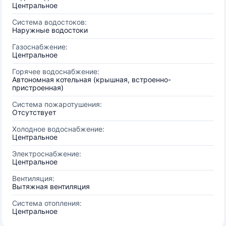
Центральное
Система водостоков:
Наружные водостоки
Газоснабжение:
Центральное
Горячее водоснабжение:
Автономная котельная (крышная, встроенно-
пристроенная)
Система пожаротушения:
Отсутствует
Холодное водоснабжение:
Центральное
Электроснабжение:
Центральное
Вентиляция:
Вытяжная вентиляция
Система отопления:
Центральное