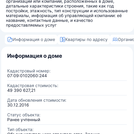
организаций или компаний, расположенных в доме,
детальные характеристики строения, такие как год
постройки, этажность, тип конструкции и использованные
материалы, информация об управляющей компании: её
название, контактные данные, и качество
предоставляемых услуг
Информация о доме
Квартиры по адресу
Органи
Информация о доме
Кадастровый номер:
07:09:0102060:244
Кадастровая стоимость:
49 390 627,21
Дата обновления стоимости:
30.12.2016
Статус объекта:
Ранее учтенный
Тип объекта: