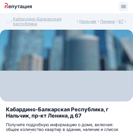
Кабардино-Балкарская
Нальчик
Ленина
67
республика
Кабардино-Балкарская Республика, г
Нальчик, пр-кт Ленина, д 67
Получите подробную информацию о доме, включая:
общее количество квартир в здании, наличие и список