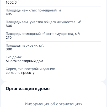
1002.6
Площадь нежилых помещений, м²:
495
Площадь зем. участка общего имущества, м²:
800
Площадь помещений общего имущества, м²:
270
Площадь парковки, м²:
380
Тип дома:
Многоквартирный дом
Серия, тип постройки здания:
согласно проекту
Организации в доме
Информация об организациях