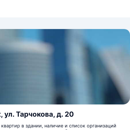
ул. Тарчокова, д. 20
квартир в здании, наличие и список организаций