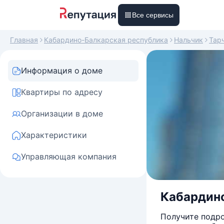
Все сервисы
Главная
Кабардино-Балкарская республика
Нальчик
Тар
Информация о доме
Квартиры по адресу
Организации в доме
Характеристики
Управляющая компания
Кабардино
Получите подро