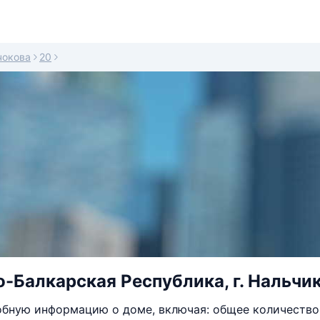
чокова
20
-Балкарская Республика, г. Нальчик, 
бную информацию о доме, включая: общее количество 