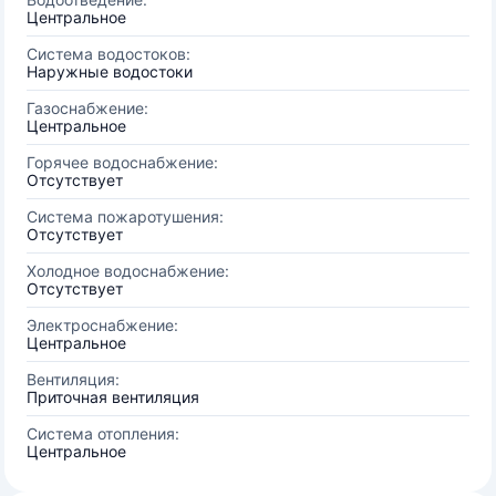
Центральное
Система водостоков:
Наружные водостоки
Газоснабжение:
Центральное
Горячее водоснабжение:
Отсутствует
Система пожаротушения:
Отсутствует
Холодное водоснабжение:
Отсутствует
Электроснабжение:
Центральное
Вентиляция:
Приточная вентиляция
Система отопления:
Центральное