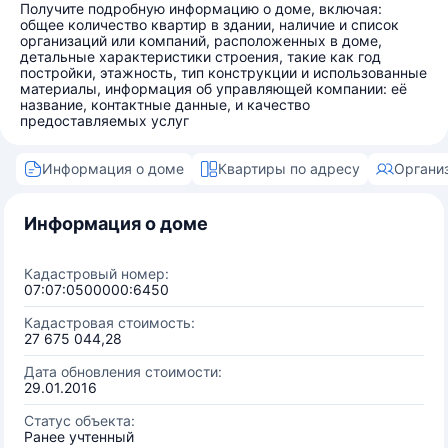
Получите подробную информацию о доме, включая:
общее количество квартир в здании, наличие и список
организаций или компаний, расположенных в доме,
детальные характеристики строения, такие как год
постройки, этажность, тип конструкции и использованные
материалы, информация об управляющей компании: её
название, контактные данные, и качество
предоставляемых услуг
Информация о доме
Квартиры по адресу
Органи
Информация о доме
Кадастровый номер:
07:07:0500000:6450
Кадастровая стоимость:
27 675 044,28
Дата обновления стоимости:
29.01.2016
Статус объекта:
Ранее учтенный