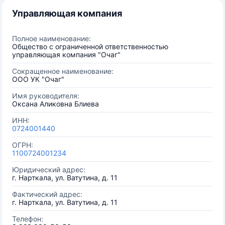
Управляющая компания
Полное наименование:
Общество с ограниченной ответственностью
управляющая компания "Очаг"
Сокращенное наименование:
ООО УК "Очаг"
Имя руководителя:
Оксана Аликовна Блиева
ИНН:
0724001440
ОГРН:
1100724001234
Юридический адрес:
г. Нарткала, ул. Ватутина, д. 11
Фактический адрес:
г. Нарткала, ул. Ватутина, д. 11
Телефон: