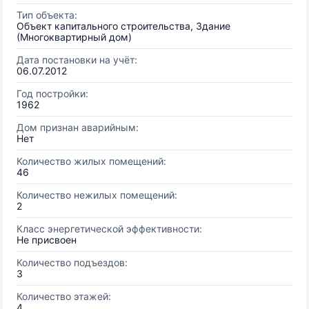
Тип объекта:
Объект капитального строительства, Здание
(Многоквартирный дом)
Дата постановки на учёт:
06.07.2012
Год постройки:
1962
Дом признан аварийным:
Нет
Количество жилых помещений:
46
Количество нежилых помещений:
2
Класс энергетической эффективности:
Не присвоен
Количество подъездов:
3
Количество этажей:
4