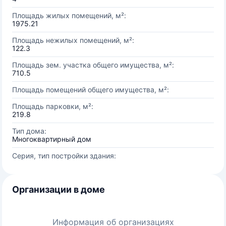
Площадь жилых помещений, м²:
1975.21
Площадь нежилых помещений, м²:
122.3
Площадь зем. участка общего имущества, м²:
710.5
Площадь помещений общего имущества, м²:
Площадь парковки, м²:
219.8
Тип дома:
Многоквартирный дом
Серия, тип постройки здания:
Организации в доме
Информация об организациях