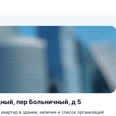
ный, пер Больничный, д 5
квартир в здании, наличие и список организаций