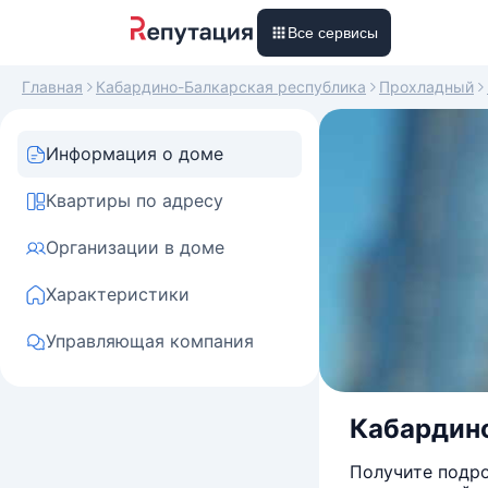
Все сервисы
Главная
Кабардино-Балкарская республика
Прохладный
Информация о доме
Квартиры по адресу
Организации в доме
Характеристики
Управляющая компания
Кабардино
Получите подро