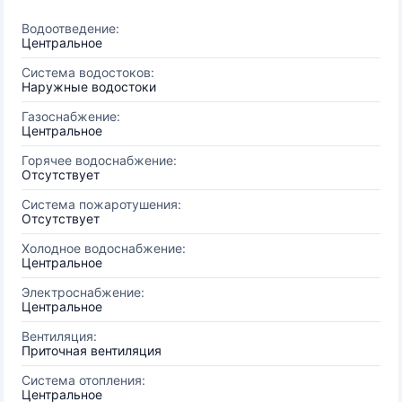
Водоотведение:
Центральное
Система водостоков:
Наружные водостоки
Газоснабжение:
Центральное
Горячее водоснабжение:
Отсутствует
Система пожаротушения:
Отсутствует
Холодное водоснабжение:
Центральное
Электроснабжение:
Центральное
Вентиляция:
Приточная вентиляция
Система отопления:
Центральное