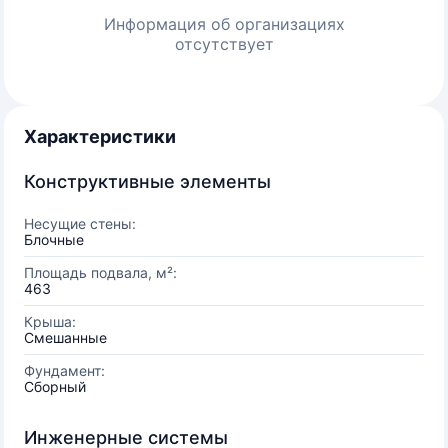
Информация об организациях
отсутствует
Характеристики
Конструктивные элементы
Несущие стены:
Блочные
Площадь подвала, м²:
463
Крыша:
Смешанные
Фундамент:
Сборный
Инженерные системы