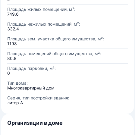
Площадь жилых помещений, м²:
749.6
Площадь нежилых помещений, м²:
332.4
Площадь зем. участка общего имущества, м²:
1198
Площадь помещений общего имущества, м²:
80.8
Площадь парковки, м²:
0
Тип дома:
Многоквартирный дом
Серия, тип постройки здания:
литер А
Организации в доме