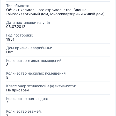
Тип объекта:
Объект капитального строительства, Здание
(Многоквартирный дом, Многоквартирный жилой дом)
Дата постановки на учёт:
06.07.2012
Год постройки:
1951
Дом признан аварийным:
Нет
Количество жилых помещений:
8
Количество нежилых помещений:
8
Класс энергетической эффективности:
Не присвоен
Количество подъездов:
2
Количество этажей:
2