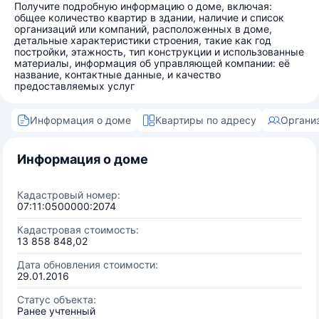
Получите подробную информацию о доме, включая:
общее количество квартир в здании, наличие и список
организаций или компаний, расположенных в доме,
детальные характеристики строения, такие как год
постройки, этажность, тип конструкции и использованные
материалы, информация об управляющей компании: её
название, контактные данные, и качество
предоставляемых услуг
Информация о доме
Квартиры по адресу
Органи
Информация о доме
Кадастровый номер:
07:11:0500000:2074
Кадастровая стоимость:
13 858 848,02
Дата обновления стоимости:
29.01.2016
Статус объекта:
Ранее учтенный