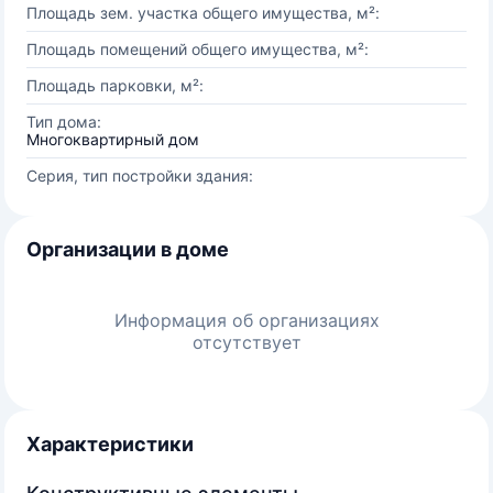
Площадь зем. участка общего имущества, м²:
Площадь помещений общего имущества, м²:
Площадь парковки, м²:
Тип дома:
Многоквартирный дом
Серия, тип постройки здания:
Организации в доме
Информация об организациях
отсутствует
Характеристики