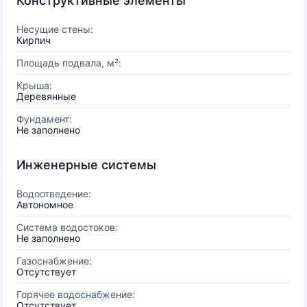
Конструктивные элементы
Несущие стены:
Кирпич
Площадь подвала, м²:
Крыша:
Деревянные
Фундамент:
Не заполнено
Инженерные системы
Водоотведение:
Автономное
Система водостоков:
Не заполнено
Газоснабжение:
Отсутствует
Горячее водоснабжение:
Отсутствует