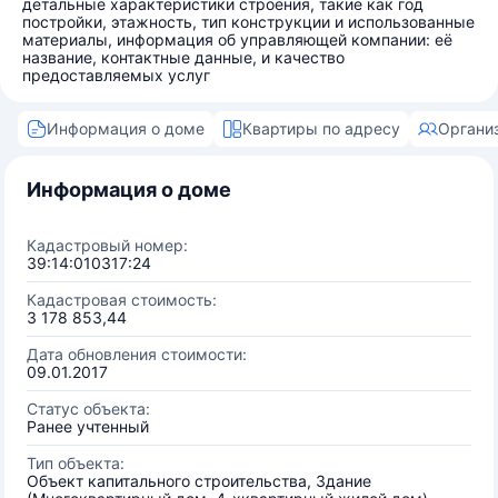
детальные характеристики строения, такие как год
постройки, этажность, тип конструкции и использованные
материалы, информация об управляющей компании: её
название, контактные данные, и качество
предоставляемых услуг
Информация о доме
Квартиры по адресу
Органи
Информация о доме
Кадастровый номер:
39:14:010317:24
Кадастровая стоимость:
3 178 853,44
Дата обновления стоимости:
09.01.2017
Статус объекта:
Ранее учтенный
Тип объекта:
Объект капитального строительства, Здание