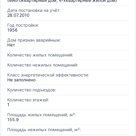
(Многоквартирный дом, 4-хквартирный жилой дом)
Дата постановки на учёт:
28.07.2010
Год постройки:
1956
Дом признан аварийным:
Нет
Количество жилых помещений:
Количество нежилых помещений:
Класс энергетической эффективности:
Не заполнено
Количество подъездов:
Количество этажей:
1
Площадь жилых помещений, м²:
155.9
Площадь нежилых помещений, м²: