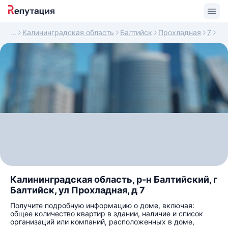
Калининградская область
Балтийск
Прохладная
7
Калининградская область, р-н Балтийский, г
Балтийск, ул Прохладная, д 7
Получите подробную информацию о доме, включая:
общее количество квартир в здании, наличие и список
организаций или компаний, расположенных в доме,