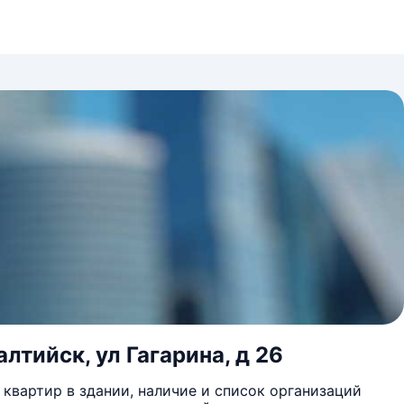
лтийск, ул Гагарина, д 26
квартир в здании, наличие и список организаций