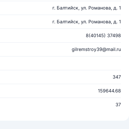
г. Балтийск, ул. Романова, д. 1
г. Балтийск, ул. Романова, д. 1
8(40145) 37498
gilremstroy39@mail.ru
347
159644.68
37