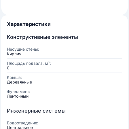
Характеристики
Конструктивные элементы
Несущие стены:
Кирпич
Площадь подвала, м²:
0
Крыша:
Деревянные
Фундамент:
Ленточный
Инженерные системы
Водоотведение:
Центральное