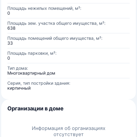
Площадь нежилых помещений, м²:
0
Площадь зем. участка общего имущества, м²:
638
Площадь помещений общего имущества, м²:
33
Площадь парковки, м²:
0
Тип дома:
Многоквартирный дом
Серия, тип постройки здания:
кирпичный
Организации в доме
Информация об организациях
отсутствует