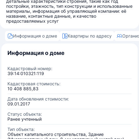
детальные характеристики строения, такие как год
постройки, этажность, тип конструкции и использованные
материалы, информация об управляющей компании: её
название, контактные данные, и качество
предоставляемых услуг
Информация о доме
Квартиры по адресу
Органи
Информация о доме
Кадастровый номер:
39:14:010321:119
Кадастровая стоимость:
10 408 885,83
Дата обновления стоимости:
09.01.2017
Статус объекта:
Ранее учтенный
Тип объекта:
Объект капитального строительства, Здание