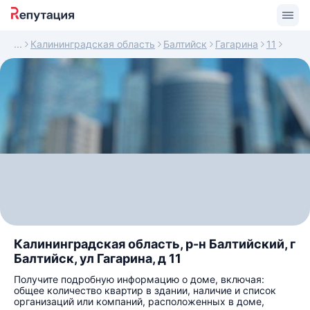
Калининградская область
Балтийск
Гагарина
11
Калининградская область, р-н Балтийский, г
Балтийск, ул Гагарина, д 11
Получите подробную информацию о доме, включая:
общее количество квартир в здании, наличие и список
организаций или компаний, расположенных в доме,