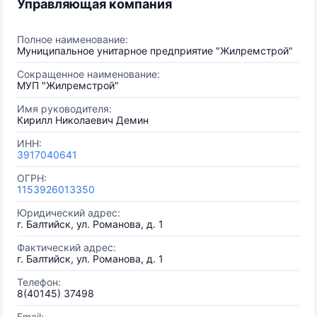
Управляющая компания
Полное наименование:
Муниципальное унитарное предприятие "Жилремстрой"
Сокращенное наименование:
МУП "Жилремстрой"
Имя руководителя:
Кирилл Николаевич Демин
ИНН:
3917040641
ОГРН:
1153926013350
Юридический адрес:
г. Балтийск, ул. Романова, д. 1
Фактический адрес:
г. Балтийск, ул. Романова, д. 1
Телефон:
8(40145) 37498
Email: