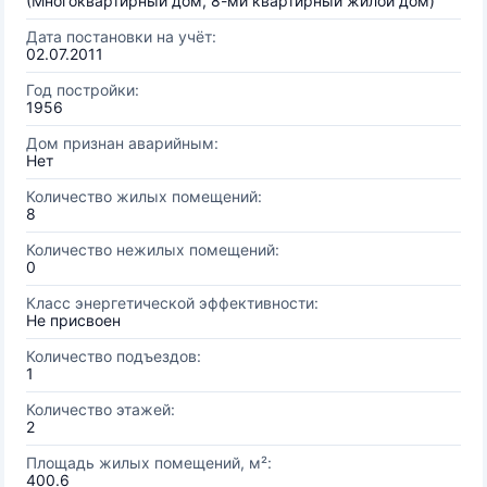
(Многоквартирный дом, 8-ми квартирный жилой дом)
Дата постановки на учёт:
02.07.2011
Год постройки:
1956
Дом признан аварийным:
Нет
Количество жилых помещений:
8
Количество нежилых помещений:
0
Класс энергетической эффективности:
Не присвоен
Количество подъездов:
1
Количество этажей:
2
Площадь жилых помещений, м²:
400.6