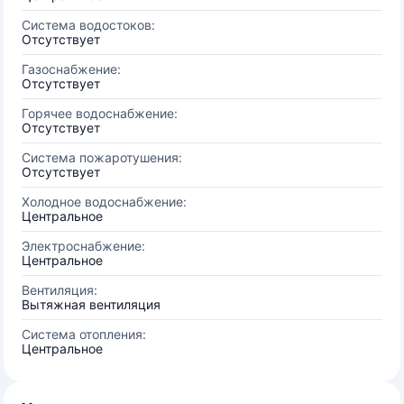
Система водостоков:
Отсутствует
Газоснабжение:
Отсутствует
Горячее водоснабжение:
Отсутствует
Система пожаротушения:
Отсутствует
Холодное водоснабжение:
Центральное
Электроснабжение:
Центральное
Вентиляция:
Вытяжная вентиляция
Система отопления:
Центральное