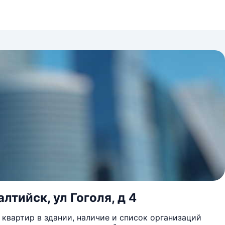
лтийск, ул Гоголя, д 4
квартир в здании, наличие и список организаций