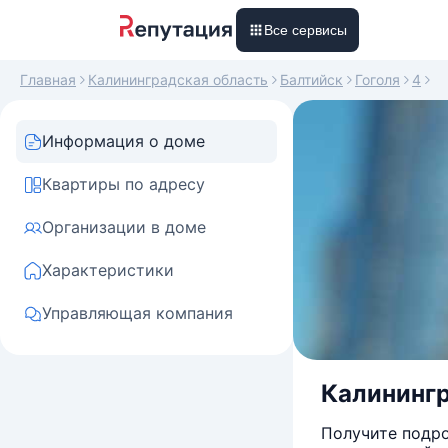
Все сервисы
Главная
Калининградская область
Балтийск
Гоголя
4
Информация о доме
Квартиры по адресу
Организации в доме
Характеристики
Управляющая компания
Калинингра
Получите подро