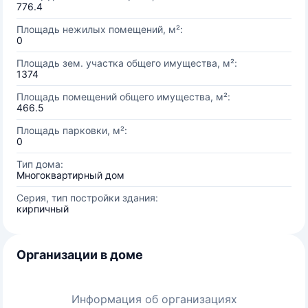
776.4
Площадь нежилых помещений, м²:
0
Площадь зем. участка общего имущества, м²:
1374
Площадь помещений общего имущества, м²:
466.5
Площадь парковки, м²:
0
Тип дома:
Многоквартирный дом
Серия, тип постройки здания:
кирпичный
Организации в доме
Информация об организациях