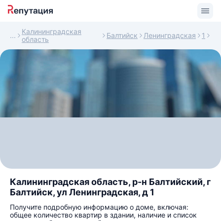
Калининградская
Балтийск
Ленинградская
1
область
Калининградская область, р-н Балтийский, г
Балтийск, ул Ленинградская, д 1
Получите подробную информацию о доме, включая:
общее количество квартир в здании, наличие и список