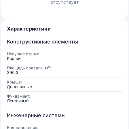
отсутствует
Характеристики
Конструктивные элементы
Несущие стены:
Кирпич
Площадь подвала, м²:
390.3
Крыша:
Деревянные
Фундамент:
Ленточный
Инженерные системы
Водоотведение: