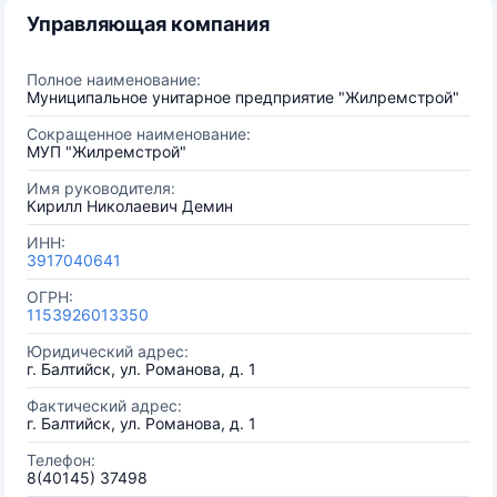
Управляющая компания
Полное наименование:
Муниципальное унитарное предприятие "Жилремстрой"
Сокращенное наименование:
МУП "Жилремстрой"
Имя руководителя:
Кирилл Николаевич Демин
ИНН:
3917040641
ОГРН:
1153926013350
Юридический адрес:
г. Балтийск, ул. Романова, д. 1
Фактический адрес:
г. Балтийск, ул. Романова, д. 1
Телефон:
8(40145) 37498