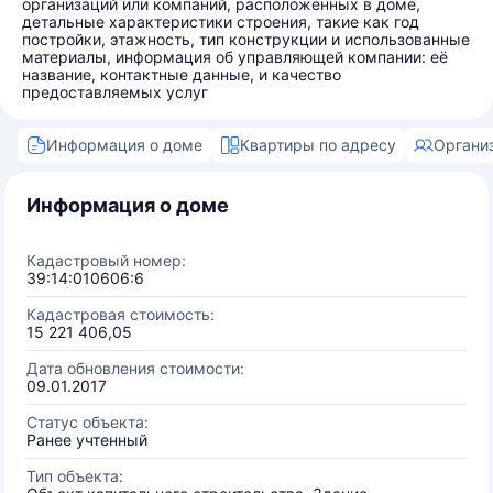
организаций или компаний, расположенных в доме,
детальные характеристики строения, такие как год
постройки, этажность, тип конструкции и использованные
материалы, информация об управляющей компании: её
название, контактные данные, и качество
предоставляемых услуг
Информация о доме
Квартиры по адресу
Органи
Информация о доме
Кадастровый номер:
39:14:010606:6
Кадастровая стоимость:
15 221 406,05
Дата обновления стоимости:
09.01.2017
Статус объекта:
Ранее учтенный
Тип объекта: