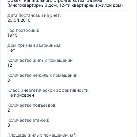
Объект капитального строительства, Здание
(Многоквартирный дом, 12-ти квартирный жилой дом)
Дата постановки на учёт:
20.04.2010
Год постройки:
1945
Дом признан аварийным:
Нет
Количество жилых помещений:
12
Количество нежилых помещений:
0
Класс энергетической эффективности:
Не присвоен
Количество подъездов:
2
Количество этажей:
3
Площадь жилых помещений, м²: