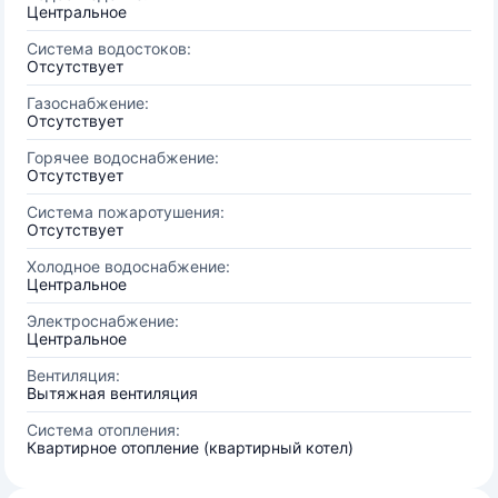
Центральное
Система водостоков:
Отсутствует
Газоснабжение:
Отсутствует
Горячее водоснабжение:
Отсутствует
Система пожаротушения:
Отсутствует
Холодное водоснабжение:
Центральное
Электроснабжение:
Центральное
Вентиляция:
Вытяжная вентиляция
Система отопления:
Квартирное отопление (квартирный котел)