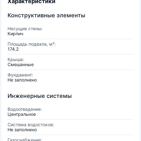
Характеристики
Конструктивные элементы
Несущие стены:
Кирпич
Площадь подвала, м²:
174.2
Крыша:
Смешанные
Фундамент:
Не заполнено
Инженерные системы
Водоотведение:
Центральное
Система водостоков:
Не заполнено
Газоснабжение: