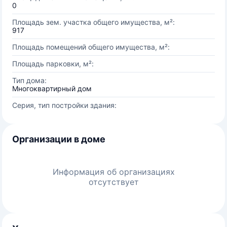
0
Площадь зем. участка общего имущества, м²:
917
Площадь помещений общего имущества, м²:
Площадь парковки, м²:
Тип дома:
Многоквартирный дом
Серия, тип постройки здания:
Организации в доме
Информация об организациях
отсутствует