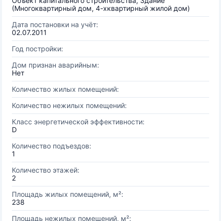
Объект капитального строительства, Здание
(Многоквартирный дом, 4-хквартирный жилой дом)
Дата постановки на учёт:
02.07.2011
Год постройки:
Дом признан аварийным:
Нет
Количество жилых помещений:
Количество нежилых помещений:
Класс энергетической эффективности:
D
Количество подъездов:
1
Количество этажей:
2
Площадь жилых помещений, м²:
238
Площадь нежилых помещений, м²: