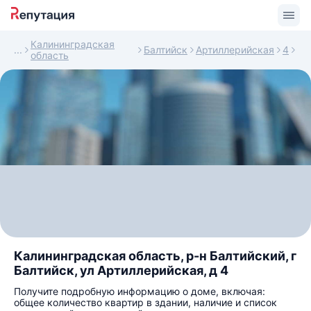
Калининградская
Балтийск
Артиллерийская
4
область
Калининградская область, р-н Балтийский, г
Балтийск, ул Артиллерийская, д 4
Получите подробную информацию о доме, включая:
общее количество квартир в здании, наличие и список